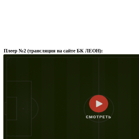
Плеер №2 (трансляция на сайте БК ЛЕОН):