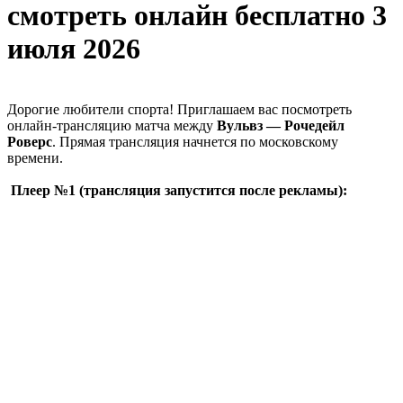
смотреть онлайн бесплатно 3
июля 2026
Дорогие любители спорта! Приглашаем вас посмотреть
онлайн-трансляцию матча между
Вульвз — Рочедейл
Роверс
. Прямая трансляция начнется по московскому
времени.
Плеер №1 (трансляция запустится после рекламы):