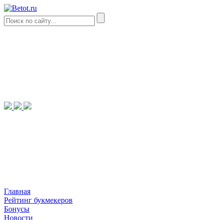
Главная
Рейтинг букмекеров
Бонусы
Новости