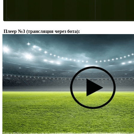
Плеер №3 (трансляция через бота):