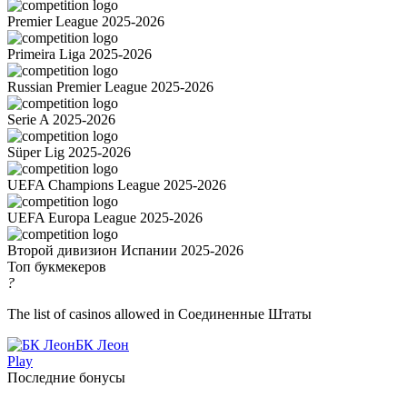
Premier League 2025-2026
Primeira Liga 2025-2026
Russian Premier League 2025-2026
Serie A 2025-2026
Süper Lig 2025-2026
UEFA Champions League 2025-2026
UEFA Europa League 2025-2026
Второй дивизион Испании 2025-2026
Топ букмекеров
?
The list of casinos allowed in Соединенные Штаты
БК Леон
Play
Последние бонусы