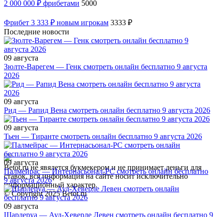
2 000 000 ₽ фрибетами
5000
Фрибет 3 333 ₽ новым игрокам
3333 ₽
Последние новости
09 августа
Зюлте-Варегем — Генк смотреть онлайн бесплатно 9 августа
2026
09 августа
Рид — Рапид Вена смотреть онлайн бесплатно 9 августа 2026
09 августа
Тьен — Тиранте смотреть онлайн бесплатно 9 августа 2026
09 августа
Betot.ru не явялется букмекером и не принимает деньги для
Палмейрас — Интернасьонал-РС смотреть онлайн бесплатно
ставок, вся информация на сайте носит исключительно
9 августа 2026
информационный характер.
© Copyright 2025 Betot.ru
09 августа
Шарлеруа — Ауд-Хеверле Левен смотреть онлайн бесплатно 9