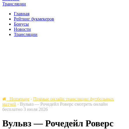
Трансляции
Главная
Рейтинг букмекеров
Бонусы
Новости
Трансляции
Homepage
›
Прямые онлайн трансляции футбольных
матчей
›
Вульвз — Рочедейл Роверс смотреть онлайн
бесплатно 3 июля 2026
Вульвз — Рочедейл Роверс