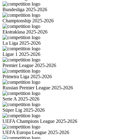
Bundesliga 2025-2026
Championship 2025-2026
Ekstraklasa 2025-2026
La Liga 2025-2026
Ligue 1 2025-2026
Premier League 2025-2026
Primeira Liga 2025-2026
Russian Premier League 2025-2026
Serie A 2025-2026
Süper Lig 2025-2026
UEFA Champions League 2025-2026
UEFA Europa League 2025-2026