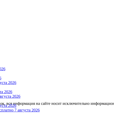
6
та 2026
тавок, вся информация на сайте носит исключительно информацио
уста 2026