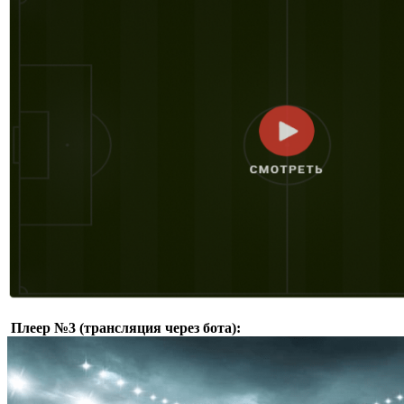
Плеер №3 (трансляция через бота):