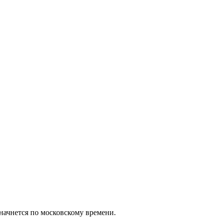
 начнется по московскому времени.