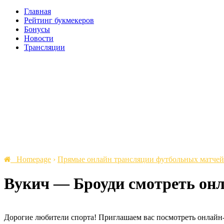
Главная
Рейтинг букмекеров
Бонусы
Новости
Трансляции
Homepage
›
Прямые онлайн трансляции футбольных матчей
Вукич — Броуди смотреть онл
Дорогие любители спорта! Приглашаем вас посмотреть онлай