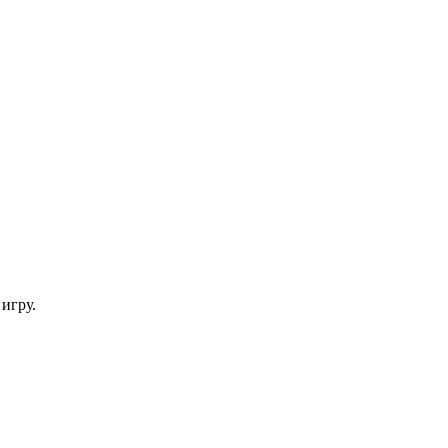
игру.