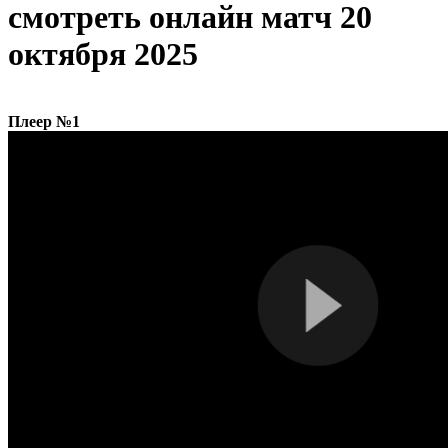
cмотреть онлайн матч 20
октября 2025
Плеер №1