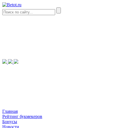
Главная
Рейтинг букмекеров
Бонусы
Новости