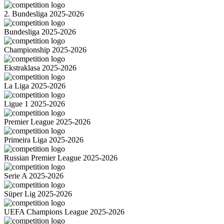
2. Bundesliga 2025-2026
Bundesliga 2025-2026
Championship 2025-2026
Ekstraklasa 2025-2026
La Liga 2025-2026
Ligue 1 2025-2026
Premier League 2025-2026
Primeira Liga 2025-2026
Russian Premier League 2025-2026
Serie A 2025-2026
Süper Lig 2025-2026
UEFA Champions League 2025-2026