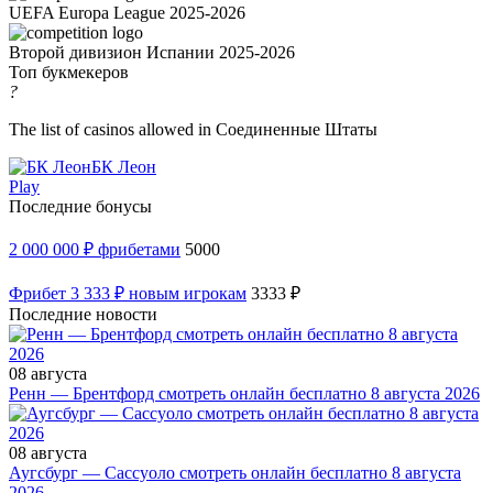
UEFA Europa League 2025-2026
Второй дивизион Испании 2025-2026
Топ букмекеров
?
The list of casinos allowed in Соединенные Штаты
БК Леон
Play
Последние бонусы
2 000 000 ₽ фрибетами
5000
Фрибет 3 333 ₽ новым игрокам
3333 ₽
Последние новости
08 августа
Ренн — Брентфорд смотреть онлайн бесплатно 8 августа 2026
08 августа
Аугсбург — Сассуоло смотреть онлайн бесплатно 8 августа
2026