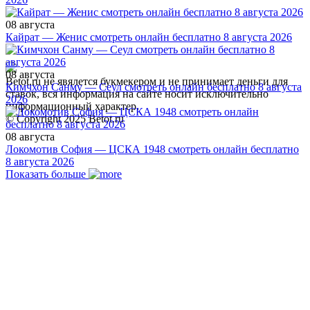
08 августа
Кайрат — Женис смотреть онлайн бесплатно 8 августа 2026
08 августа
Betot.ru не явялется букмекером и не принимает деньги для
Кимчхон Санму — Сеул смотреть онлайн бесплатно 8 августа
ставок, вся информация на сайте носит исключительно
2026
информационный характер.
© Copyright 2025 Betot.ru
08 августа
Локомотив София — ЦСКА 1948 смотреть онлайн бесплатно
8 августа 2026
Показать больше