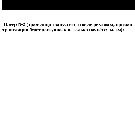
Плеер №2 (трансляция запустится после рекламы, прямая
трансляция будет доступна, как только начнётся матч):