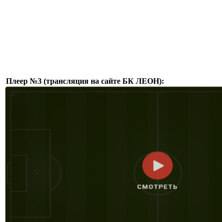
Плеер №3 (трансляция на сайте БК ЛЕОН):