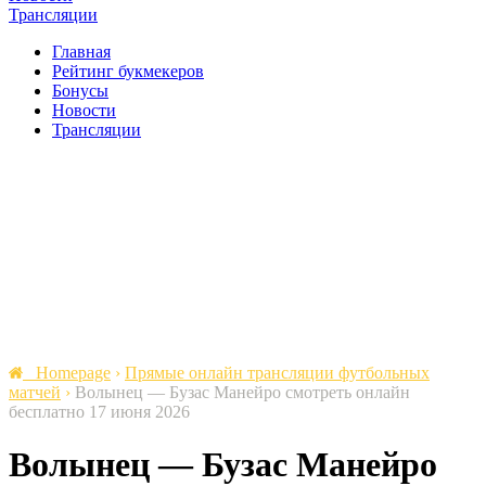
Трансляции
Главная
Рейтинг букмекеров
Бонусы
Новости
Трансляции
Homepage
›
Прямые онлайн трансляции футбольных
матчей
›
Волынец — Бузас Манейро смотреть онлайн
бесплатно 17 июня 2026
Волынец — Бузас Манейро