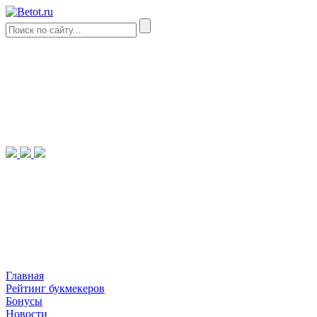
Главная
Рейтинг букмекеров
Бонусы
Новости