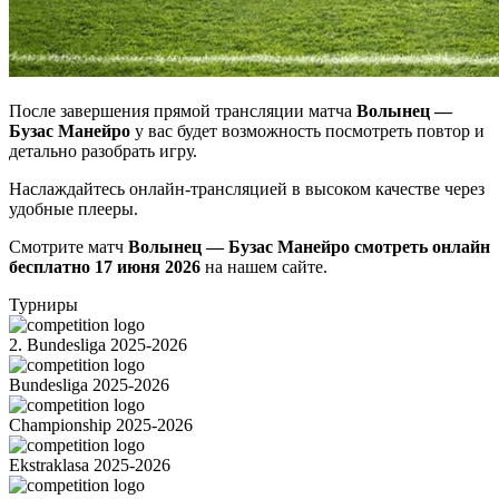
После завершения прямой трансляции матча
Волынец —
Бузас Манейро
у вас будет возможность посмотреть повтор и
детально разобрать игру.
Наслаждайтесь онлайн-трансляцией в высоком качестве через
удобные плееры.
Смотрите матч
Волынец — Бузас Манейро смотреть онлайн
бесплатно 17 июня 2026
на нашем сайте.
Турниры
2. Bundesliga 2025-2026
Bundesliga 2025-2026
Championship 2025-2026
Ekstraklasa 2025-2026