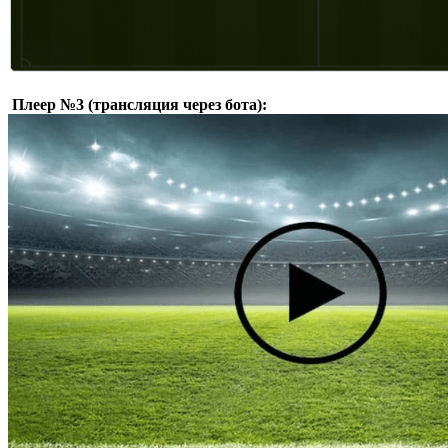
Плеер №3 (трансляция через бота):