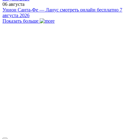
06 августа
Унион Санта-Фе — Ланус смотреть онлайн бесплатно 7
августа 2026
Показать больше