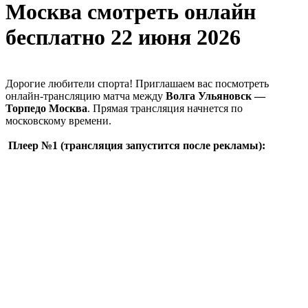
Москва смотреть онлайн
бесплатно 22 июня 2026
Дорогие любители спорта! Приглашаем вас посмотреть
онлайн-трансляцию матча между
Волга Ульяновск —
Торпедо Москва
. Прямая трансляция начнется по
московскому времени.
Плеер №1 (трансляция запустится после рекламы):