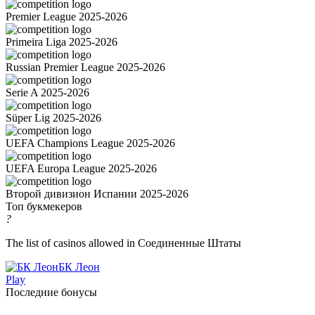
Premier League 2025-2026
Primeira Liga 2025-2026
Russian Premier League 2025-2026
Serie A 2025-2026
Süper Lig 2025-2026
UEFA Champions League 2025-2026
UEFA Europa League 2025-2026
Второй дивизион Испании 2025-2026
Топ букмекеров
?
The list of casinos allowed in Соединенные Штаты
БК Леон
Play
Последние бонусы