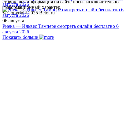
ставок, вся информация на сайте носит исключительно
августа 2026
информационный характер.
© Copyright 2025 Betot.ru
06 августа
Риека — Ильвес Тампере смотреть онлайн бесплатно 6
августа 2026
Показать больше