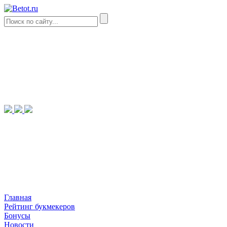
Главная
Рейтинг букмекеров
Бонусы
Новости