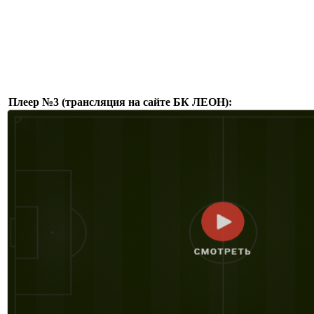
Плеер №3 (трансляция на сайте БК ЛЕОН):