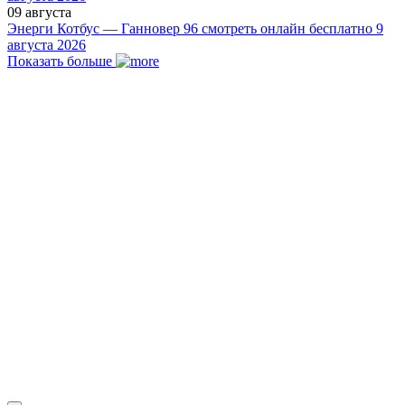
09 августа
Энерги Котбус — Ганновер 96 смотреть онлайн бесплатно 9
августа 2026
Показать больше