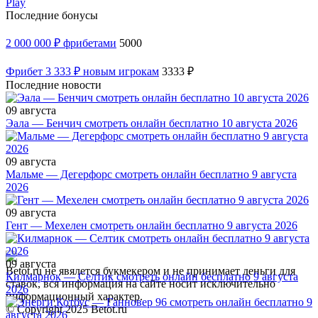
Play
Последние бонусы
2 000 000 ₽ фрибетами
5000
Фрибет 3 333 ₽ новым игрокам
3333 ₽
Последние новости
09 августа
Эала — Бенчич смотреть онлайн бесплатно 10 августа 2026
09 августа
Мальме — Дегерфорс смотреть онлайн бесплатно 9 августа
2026
09 августа
Гент — Мехелен смотреть онлайн бесплатно 9 августа 2026
09 августа
Betot.ru не явялется букмекером и не принимает деньги для
Килмарнок — Селтик смотреть онлайн бесплатно 9 августа
ставок, вся информация на сайте носит исключительно
2026
информационный характер.
© Copyright 2025 Betot.ru