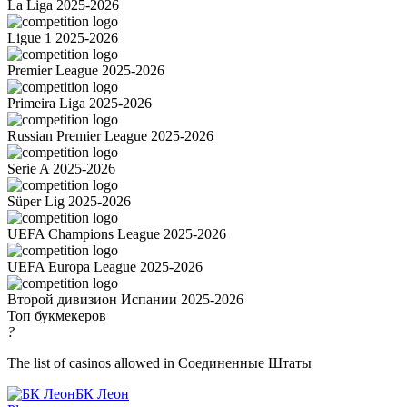
La Liga 2025-2026
Ligue 1 2025-2026
Premier League 2025-2026
Primeira Liga 2025-2026
Russian Premier League 2025-2026
Serie A 2025-2026
Süper Lig 2025-2026
UEFA Champions League 2025-2026
UEFA Europa League 2025-2026
Второй дивизион Испании 2025-2026
Топ букмекеров
?
The list of casinos allowed in Соединенные Штаты
БК Леон