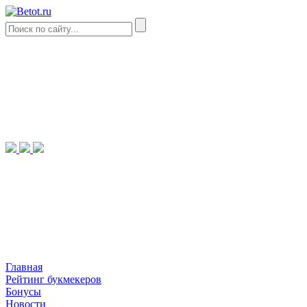
Главная
Рейтинг букмекеров
Бонусы
Новости