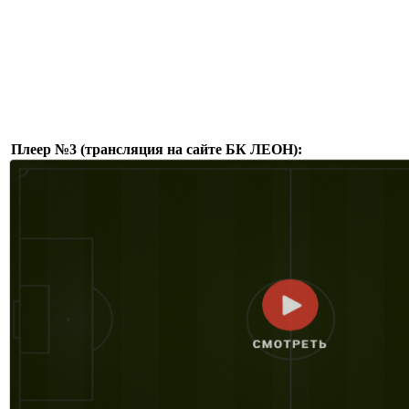
Плеер №3 (трансляция на сайте БК ЛЕОН):