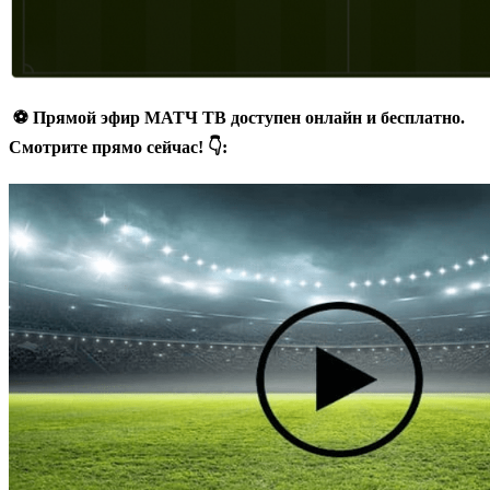
⚽️ Прямой эфир МАТЧ ТВ доступен онлайн и бесплатно.
Смотрите прямо сейчас! 👇: