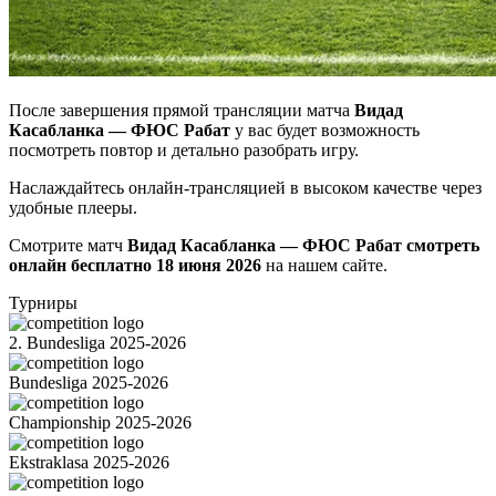
После завершения прямой трансляции матча
Видад
Касабланка — ФЮС Рабат
у вас будет возможность
посмотреть повтор и детально разобрать игру.
Наслаждайтесь онлайн-трансляцией в высоком качестве через
удобные плееры.
Смотрите матч
Видад Касабланка — ФЮС Рабат смотреть
онлайн бесплатно 18 июня 2026
на нашем сайте.
Турниры
2. Bundesliga 2025-2026
Bundesliga 2025-2026
Championship 2025-2026
Ekstraklasa 2025-2026