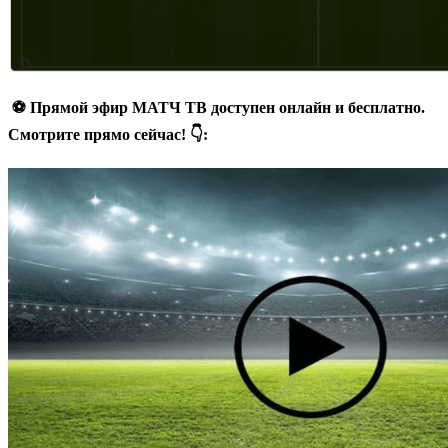
⚽️ Прямой эфир МАТЧ ТВ доступен онлайн и бесплатно.
Смотрите прямо сейчас! 👇: