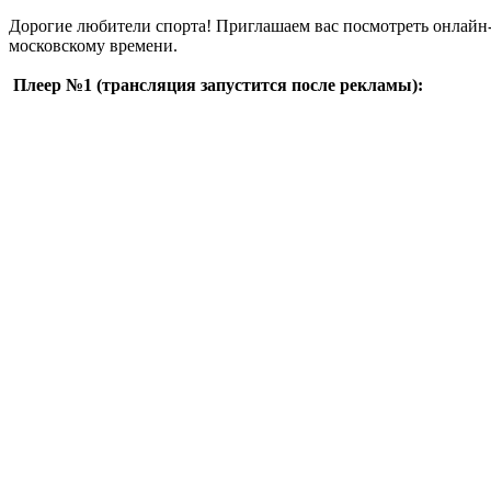
Дорогие любители спорта! Приглашаем вас посмотреть онлай
московскому времени.
Плеер №1 (трансляция запустится после рекламы):