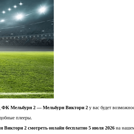
 ФК Мельбурн 2 — Мельбурн Виктори 2
у вас будет возможнос
удобные плееры.
 Виктори 2 смотреть онлайн бесплатно 5 июля 2026
на нашем