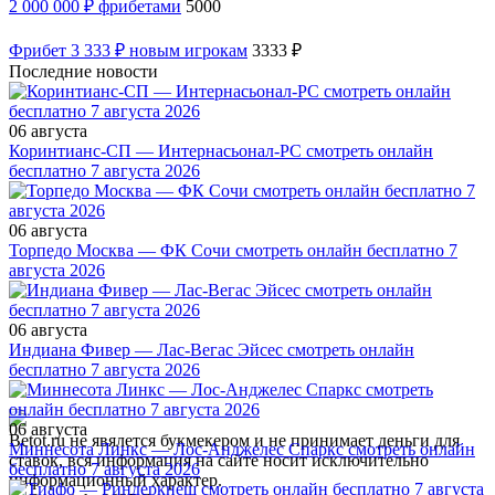
2 000 000 ₽ фрибетами
5000
Фрибет 3 333 ₽ новым игрокам
3333 ₽
Последние новости
06 августа
Коринтианс-СП — Интернасьонал-РС смотреть онлайн
бесплатно 7 августа 2026
06 августа
Торпедо Москва — ФК Сочи смотреть онлайн бесплатно 7
августа 2026
06 августа
Индиана Фивер — Лас-Вегас Эйсес смотреть онлайн
бесплатно 7 августа 2026
06 августа
Betot.ru не явялется букмекером и не принимает деньги для
Миннесота Линкс — Лос-Анджелес Спаркс смотреть онлайн
ставок, вся информация на сайте носит исключительно
бесплатно 7 августа 2026
информационный характер.