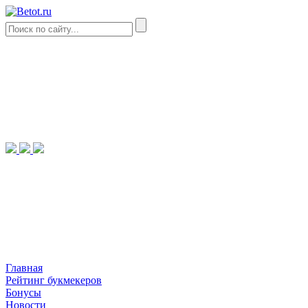
Главная
Рейтинг букмекеров
Бонусы
Новости