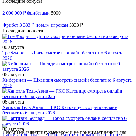
Последние бонусы
2 000 000 ₽ фрибетами
5000
Фрибет 3 333 ₽ новым игрокам
3333 ₽
Последние новости
06 августа
Тре Фьори — Дрита смотреть онлайн бесплатно 6 августа
2026
06 августа
Хиберниан — Шкендия смотреть онлайн бесплатно 6 августа
2026
06 августа
Хапоэль Тель-Авив — ГКС Катовице смотреть онлайн
бесплатно 6 августа 2026
06 августа
Betot.ru не явялется букмекером и не принимает деньги для
Партизан Белград — Тобол смотреть онлайн бесплатно 6