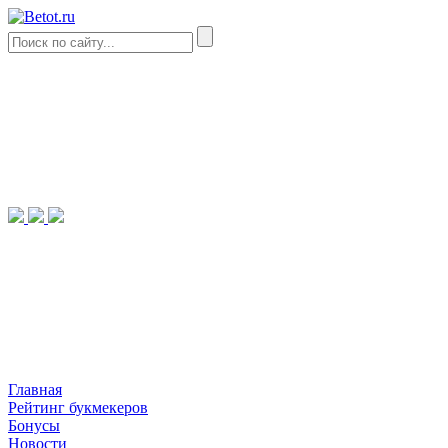
Главная
Рейтинг букмекеров
Бонусы
Новости