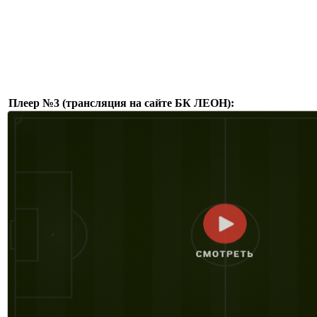
Плеер №3 (трансляция на сайте БК ЛЕОН):