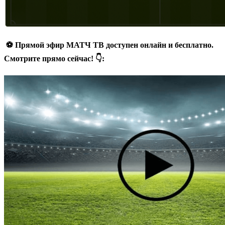
⚽️ Прямой эфир МАТЧ ТВ доступен онлайн и бесплатно.
Смотрите прямо сейчас! 👇: