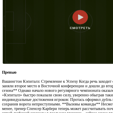
Превью
Вашингтон Кэпиталз: Стремление к Успеху Когда речь заходит
заняли второе место в Восточной конференции и дошли до втор
сезона** Однако начало нового регулярного чемпионата оказа
«Кэпиталз» быстро показали свою силу, уверенно обыграв так
индивидуальные достижения игроков: Протась оформил дубль 
сохранив ворота неприступными. **Вызовы команды** Несмотря
менее, тренер Спенсер Карбери теперь может рассчитывать по