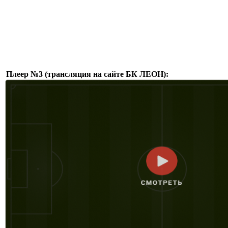
Плеер №3 (трансляция на сайте БК ЛЕОН):