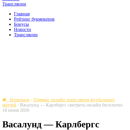
Трансляции
Главная
Рейтинг букмекеров
Бонусы
Новости
Трансляции
Homepage
›
Прямые онлайн трансляции футбольных
матчей
›
Васалунд — Карлбергc смотреть онлайн бесплатно
18 июня 2026
Васалунд — Карлбергc