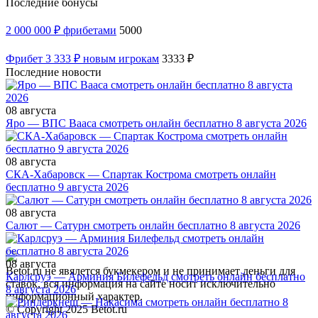
Последние бонусы
2 000 000 ₽ фрибетами
5000
Фрибет 3 333 ₽ новым игрокам
3333 ₽
Последние новости
08 августа
Яро — ВПС Вааса смотреть онлайн бесплатно 8 августа 2026
08 августа
СКА-Хабаровск — Спартак Кострома смотреть онлайн
бесплатно 9 августа 2026
08 августа
Салют — Сатурн смотреть онлайн бесплатно 8 августа 2026
08 августа
Betot.ru не явялется букмекером и не принимает деньги для
Карлсруэ — Арминия Билефельд смотреть онлайн бесплатно
ставок, вся информация на сайте носит исключительно
8 августа 2026
информационный характер.
© Copyright 2025 Betot.ru