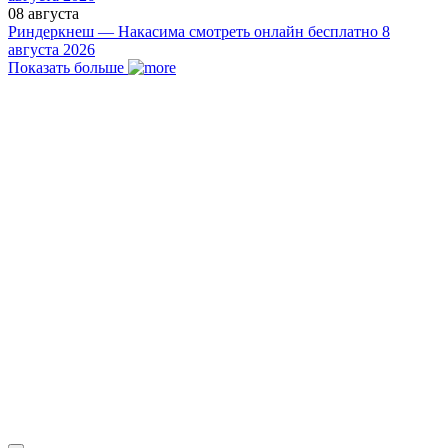
08 августа
Риндеркнеш — Накасима смотреть онлайн бесплатно 8
августа 2026
Показать больше