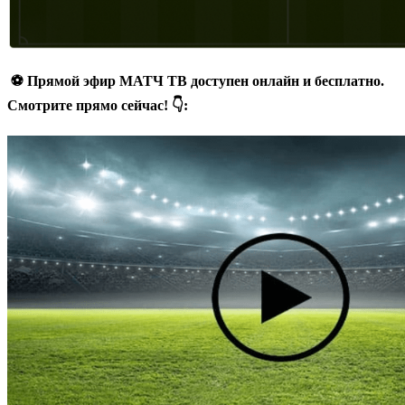
⚽️ Прямой эфир МАТЧ ТВ доступен онлайн и бесплатно.
Смотрите прямо сейчас! 👇: