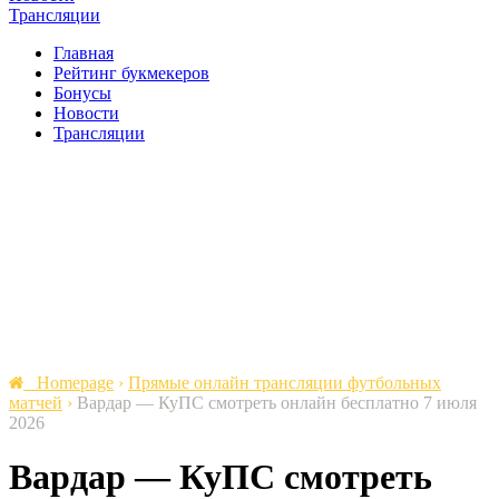
Трансляции
Главная
Рейтинг букмекеров
Бонусы
Новости
Трансляции
Homepage
›
Прямые онлайн трансляции футбольных
матчей
›
Вардар — КуПС смотреть онлайн бесплатно 7 июля
2026
Вардар — КуПС смотреть