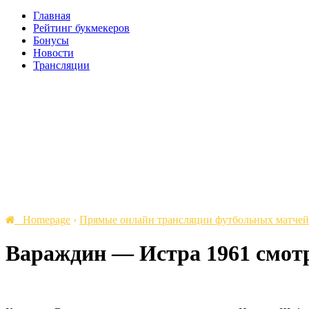
Главная
Рейтинг букмекеров
Бонусы
Новости
Трансляции
Homepage
›
Прямые онлайн трансляции футбольных матчей
Вараждин — Истра 1961 смотр