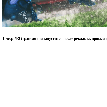
Плеер №2 (трансляция запустится после рекламы, прямая тр