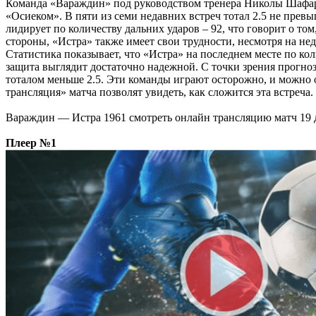
Команда «Вараждин» под руководством тренера Николы Шафарич
«Осиеком». В пяти из семи недавних встреч тотал 2.5 не превыш
лидирует по количеству дальних ударов – 92, что говорит о то
стороны, «Истра» также имеет свои трудности, несмотря на не
Статистика показывает, что «Истра» на последнем месте по коли
защита выглядит достаточно надежной. С точки зрения прогно
тоталом меньше 2.5. Эти команды играют осторожно, и можно о
трансляция» матча позволят увидеть, как сложится эта встреча.
Вараждин — Истра 1961 смотреть онлайн трансляцию матч 19 д
Плеер №1