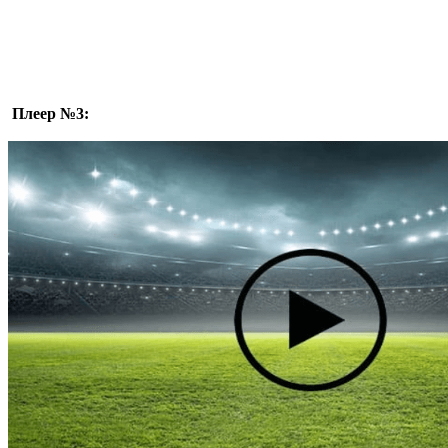
Плеер №3: