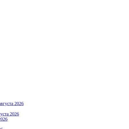
уста 2026