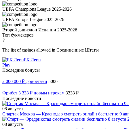
UEFA Champions League 2025-2026
UEFA Europa League 2025-2026
Второй дивизион Испании 2025-2026
Топ букмекеров
?
The list of casinos allowed in Соединенные Штаты
БК Леон
Play
Последние бонусы
2 000 000 ₽ фрибетами
5000
Фрибет 3 333 ₽ новым игрокам
3333 ₽
Последние новости
08 августа
Спартак Москва — Краснодар смотреть онлайн бесплатно 9 авг
08 августа