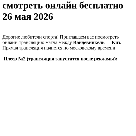
смотреть онлайн бесплатно
26 мая 2026
Дорогие любители спорта! Приглашаем вас посмотреть
онлайн-трансляцию матча между
Вандевинкель — Киз
.
Прямая трансляция начнется по московскому времени.
Плеер №2 (трансляция запустится после рекламы):