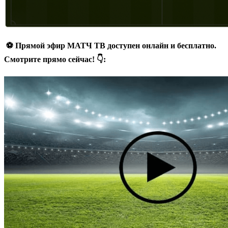
⚽️ Прямой эфир МАТЧ ТВ доступен онлайн и бесплатно.
Смотрите прямо сейчас! 👇: