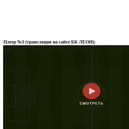
Плеер №3 (трансляция на сайте БК ЛЕОН):