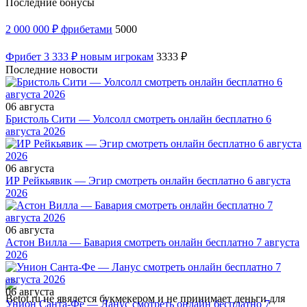
Последние бонусы
2 000 000 ₽ фрибетами
5000
Фрибет 3 333 ₽ новым игрокам
3333 ₽
Последние новости
06 августа
Бристоль Сити — Уолсолл смотреть онлайн бесплатно 6
августа 2026
06 августа
ИР Рейкьявик — Эгир смотреть онлайн бесплатно 6 августа
2026
06 августа
Астон Вилла — Бавария смотреть онлайн бесплатно 7 августа
2026
06 августа
Betot.ru не явялется букмекером и не принимает деньги для
Унион Санта-Фе — Ланус смотреть онлайн бесплатно 7