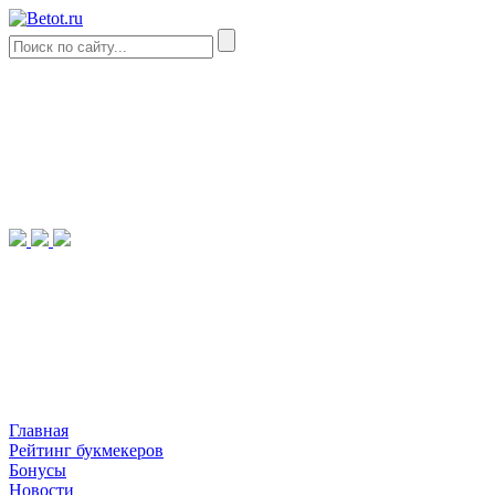
Главная
Рейтинг букмекеров
Бонусы
Новости