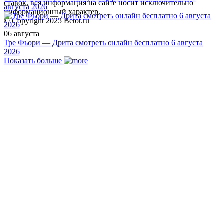
ставок, вся информация на сайте носит исключительно
августа 2026
информационный характер.
© Copyright 2025 Betot.ru
06 августа
Тре Фьори — Дрита смотреть онлайн бесплатно 6 августа
2026
Показать больше