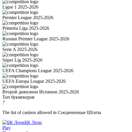
Ligue 1 2025-2026
Premier League 2025-2026
Primeira Liga 2025-2026
Russian Premier League 2025-2026
Serie A 2025-2026
Süper Lig 2025-2026
UEFA Champions League 2025-2026
UEFA Europa League 2025-2026
Второй дивизион Испании 2025-2026
Топ букмекеров
?
The list of casinos allowed in Соединенные Штаты
БК Леон
Play