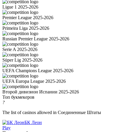
Ligue 1 2025-2026
Premier League 2025-2026
Primeira Liga 2025-2026
Russian Premier League 2025-2026
Serie A 2025-2026
Süper Lig 2025-2026
UEFA Champions League 2025-2026
UEFA Europa League 2025-2026
Второй дивизион Испании 2025-2026
Топ букмекеров
?
The list of casinos allowed in Соединенные Штаты
БК Леон
Play