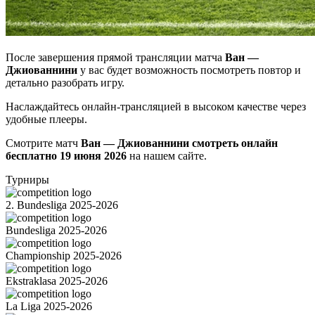
После завершения прямой трансляции матча
Ван —
Джиованнини
у вас будет возможность посмотреть повтор и
детально разобрать игру.
Наслаждайтесь онлайн-трансляцией в высоком качестве через
удобные плееры.
Смотрите матч
Ван — Джиованнини смотреть онлайн
бесплатно 19 июня 2026
на нашем сайте.
Турниры
2. Bundesliga 2025-2026
Bundesliga 2025-2026
Championship 2025-2026
Ekstraklasa 2025-2026
La Liga 2025-2026