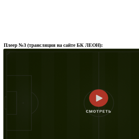
Плеер №3 (трансляция на сайте БК ЛЕОН):