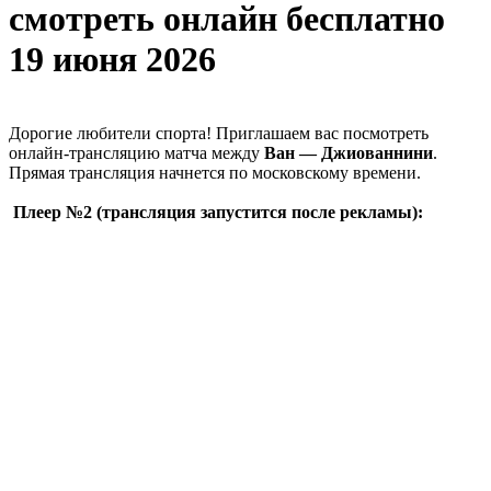
смотреть онлайн бесплатно
19 июня 2026
Дорогие любители спорта! Приглашаем вас посмотреть
онлайн-трансляцию матча между
Ван — Джиованнини
.
Прямая трансляция начнется по московскому времени.
Плеер №2 (трансляция запустится после рекламы):