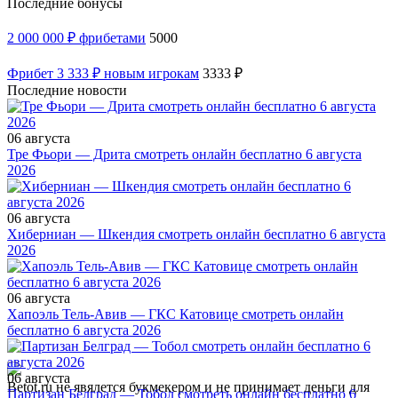
Последние бонусы
2 000 000 ₽ фрибетами
5000
Фрибет 3 333 ₽ новым игрокам
3333 ₽
Последние новости
06 августа
Тре Фьори — Дрита смотреть онлайн бесплатно 6 августа
2026
06 августа
Хиберниан — Шкендия смотреть онлайн бесплатно 6 августа
2026
06 августа
Хапоэль Тель-Авив — ГКС Катовице смотреть онлайн
бесплатно 6 августа 2026
06 августа
Betot.ru не явялется букмекером и не принимает деньги для
Партизан Белград — Тобол смотреть онлайн бесплатно 6