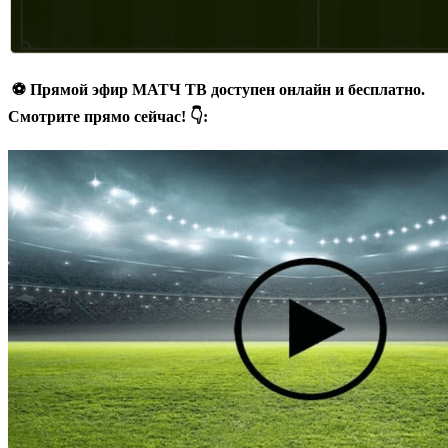
⚽️ Прямой эфир МАТЧ ТВ доступен онлайн и бесплатно.
Смотрите прямо сейчас! 👇: