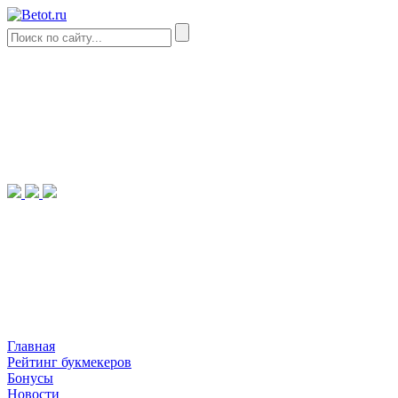
Главная
Рейтинг букмекеров
Бонусы
Новости