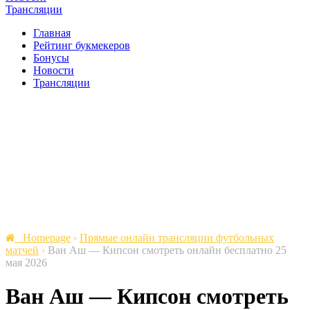
Трансляции
Главная
Рейтинг букмекеров
Бонусы
Новости
Трансляции
Homepage
›
Прямые онлайн трансляции футбольных
матчей
›
Ван Аш — Кипсон смотреть онлайн бесплатно 25
мая 2026
Ван Аш — Кипсон смотреть