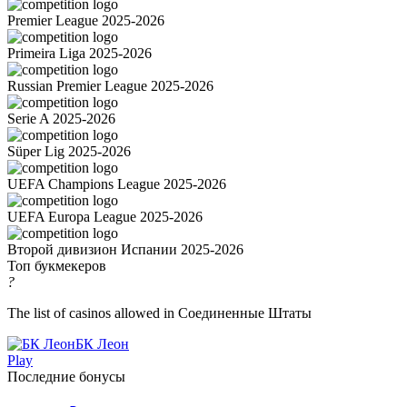
Premier League 2025-2026
Primeira Liga 2025-2026
Russian Premier League 2025-2026
Serie A 2025-2026
Süper Lig 2025-2026
UEFA Champions League 2025-2026
UEFA Europa League 2025-2026
Второй дивизион Испании 2025-2026
Топ букмекеров
?
The list of casinos allowed in Соединенные Штаты
БК Леон
Play
Последние бонусы