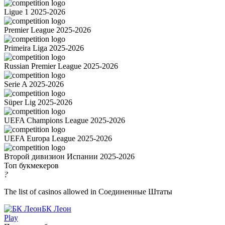
Ligue 1 2025-2026
Premier League 2025-2026
Primeira Liga 2025-2026
Russian Premier League 2025-2026
Serie A 2025-2026
Süper Lig 2025-2026
UEFA Champions League 2025-2026
UEFA Europa League 2025-2026
Второй дивизион Испании 2025-2026
Топ букмекеров
?
The list of casinos allowed in Соединенные Штаты
БК Леон
Play