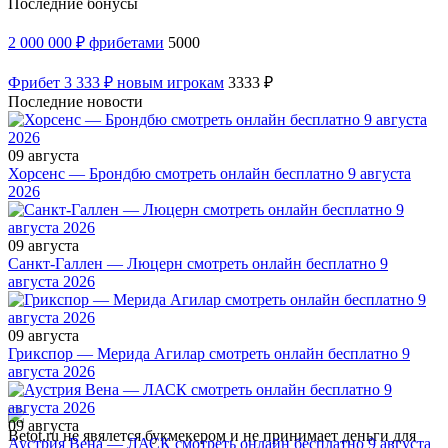
Последние бонусы
2 000 000 ₽ фрибетами
5000
Фрибет 3 333 ₽ новым игрокам
3333 ₽
Последние новости
09 августа
Хорсенс — Брондбю смотреть онлайн бесплатно 9 августа
2026
09 августа
Санкт-Галлен — Люцерн смотреть онлайн бесплатно 9
августа 2026
09 августа
Грикспор — Мерида Агилар смотреть онлайн бесплатно 9
августа 2026
09 августа
Betot.ru не явялется букмекером и не принимает деньги для
Аустрия Вена — ЛАСК смотреть онлайн бесплатно 9 августа