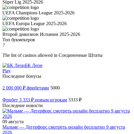
Süper Lig 2025-2026
UEFA Champions League 2025-2026
UEFA Europa League 2025-2026
Второй дивизион Испании 2025-2026
Топ букмекеров
?
The list of casinos allowed in Соединенные Штаты
БК Леон
Play
Последние бонусы
2 000 000 ₽ фрибетами
5000
Фрибет 3 333 ₽ новым игрокам
3333 ₽
Последние новости
09 августа
Мальме — Дегерфорс смотреть онлайн бесплатно 9 августа
2026