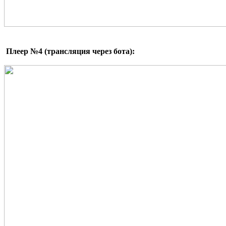
Плеер №4 (трансляция через бота):