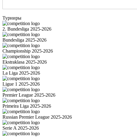
Турниры
2. Bundesliga 2025-2026
Bundesliga 2025-2026
Championship 2025-2026
Ekstraklasa 2025-2026
La Liga 2025-2026
Ligue 1 2025-2026
Premier League 2025-2026
Primeira Liga 2025-2026
Russian Premier League 2025-2026
Serie A 2025-2026