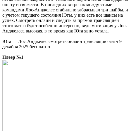
опыту и свежести. В последних встречах между этими
командами Лос-Анджелес стабильно забрасывал три шайбы, и
с учетом текущего состояния Юты, у них есть все шансы на
успех. Смотреть онлайн и следить за прямой трансляцией
этого матча будет особенно интересно, ведь мотивация у Лос-
Анджелеса высокая, в то время как Юта явно устала.
Юта — Лос-Анджелес смотреть онлайн трансляцию матч 9
декабря 2025 бесплатно.
Плеер №1