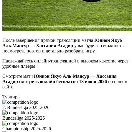
После завершения прямой трансляции матча
Юнион Якуб
Аль-Мансур — Хассания Агадир
у вас будет возможность
посмотреть повтор и детально разобрать игру.
Наслаждайтесь онлайн-трансляцией в высоком качестве через
удобные плееры.
Смотрите матч
Юнион Якуб Аль-Мансур — Хассания
Агадир смотреть онлайн бесплатно 18 июня 2026
на нашем
сайте.
Турниры
2. Bundesliga 2025-2026
Bundesliga 2025-2026
Championship 2025-2026