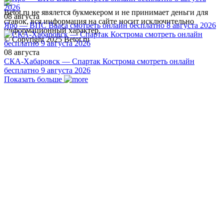
Betot.ru не явялется букмекером и не принимает деньги для
08 августа
ставок, вся информация на сайте носит исключительно
Яро — ВПС Вааса смотреть онлайн бесплатно 8 августа 2026
информационный характер.
© Copyright 2025 Betot.ru
08 августа
СКА-Хабаровск — Спартак Кострома смотреть онлайн
бесплатно 9 августа 2026
Показать больше