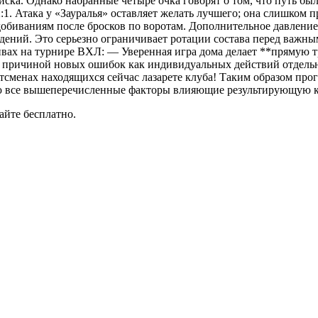
ска. Однако набранные четыре очка говорят о том, что путь бы
:1. Атака у «Зауралья» оставляет желать лучшего; она слишком 
обиваниям после бросков по воротам. Дополнительное давление
ений. Это серьезно ограничивает ротации состава перед важным
ивах на турнире ВХЛ: — Уверенная игра дома делает **прямую
ь причиной новых ошибок как индивидуальных действий отдельн
тсменах находящихся сейчас лазарете клуба! Таким образом про
ваю все вышеперечисленные факторы влияющие результирующую 
айте бесплатно.