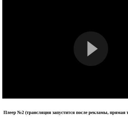
Плеер №2 (трансляция запустится после рекламы, прямая тр