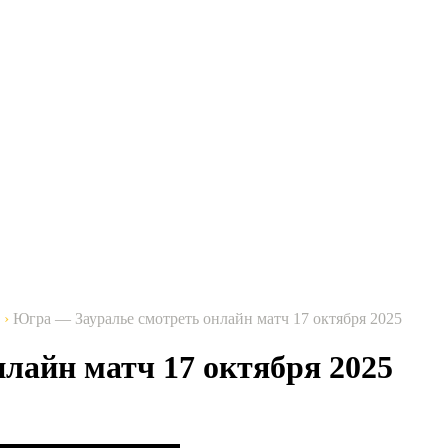
›
Югра — Зауралье cмотреть онлайн матч 17 октября 2025
лайн матч 17 октября 2025