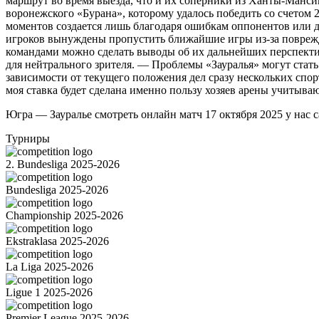
маршрут во время выезда, что и их соперники из Ханты-Мансий
воронежского «Бурана», которому удалось победить со счетом 2
моментов создается лишь благодаря ошибкам оппонентов или д
игроков вынуждены пропустить ближайшие игры из-за поврежд
командами можно сделать выводы об их дальнейших перспект
для нейтрального зрителя. — Проблемы «Зауралья» могут стат
зависимости от текущего положения дел сразу нескольких спор
моя ставка будет сделана именно пользу хозяев арены учиты
Югра — Зауралье cмотреть онлайн матч 17 октября 2025 у нас с
Турниры
2. Bundesliga 2025-2026
Bundesliga 2025-2026
Championship 2025-2026
Ekstraklasa 2025-2026
La Liga 2025-2026
Ligue 1 2025-2026
Premier League 2025-2026