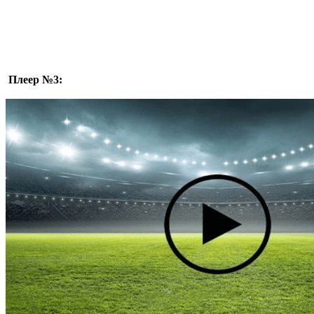
Плеер №3: