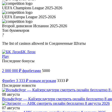
UEFA Champions League 2025-2026
UEFA Europa League 2025-2026
Второй дивизион Испании 2025-2026
Топ букмекеров
?
The list of casinos allowed in Соединенные Штаты
БК Леон
Play
Последние бонусы
2 000 000 ₽ фрибетами
5000
Фрибет 3 333 ₽ новым игрокам
3333 ₽
Последние новости
08 августа
Вольфсбург — Кайзерслаутерн смотреть онлайн бесплатно 8 ав
07 августа