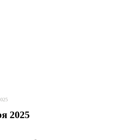
2025
я 2025