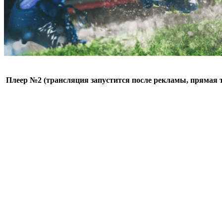
Плеер №2 (трансляция запустится после рекламы, прямая тр