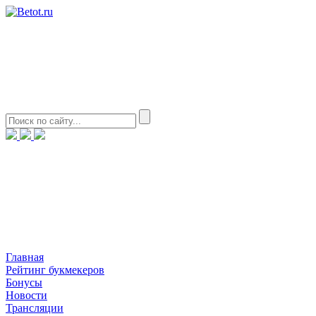
Главная
Рейтинг букмекеров
Бонусы
Новости
Трансляции