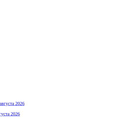
густа 2026