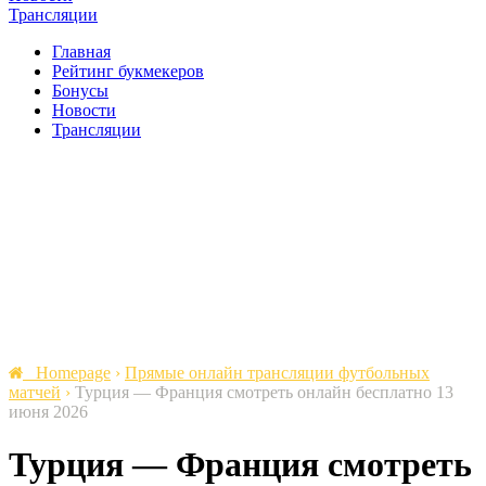
Трансляции
Главная
Рейтинг букмекеров
Бонусы
Новости
Трансляции
Homepage
›
Прямые онлайн трансляции футбольных
матчей
›
Турция — Франция смотреть онлайн бесплатно 13
июня 2026
Турция — Франция смотреть