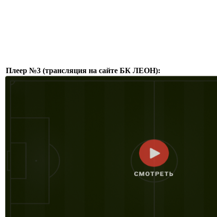
Плеер №3 (трансляция на сайте БК ЛЕОН):