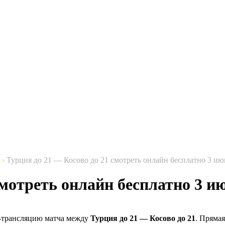
›
Турция до 21 — Косово до 21 смотреть онлайн бесплатно 3 ию
смотреть онлайн бесплатно 3 и
н-трансляцию матча между
Турция до 21 — Косово до 21
. Пряма