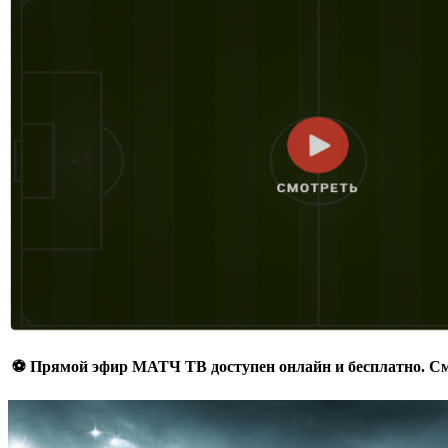
⚽️ Прямой эфир МАТЧ ТВ доступен онлайн и бесплатно. Смо