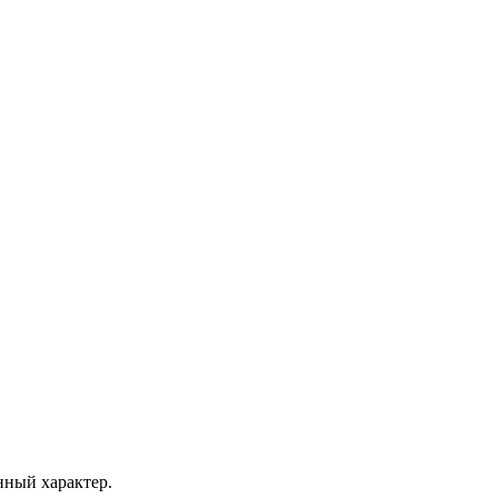
нный характер.