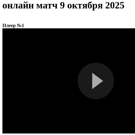
онлайн матч 9 октября 2025
Плеер №1