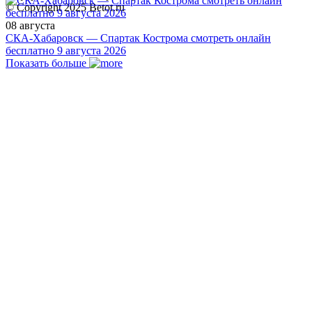
© Copyright 2025 Betot.ru
08 августа
СКА-Хабаровск — Спартак Кострома смотреть онлайн
бесплатно 9 августа 2026
Показать больше