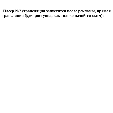
Плеер №2 (трансляция запустится после рекламы, прямая
трансляция будет доступна, как только начнётся матч):