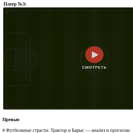
Плеер №3:
Превью
# Футбольные страсти: Трактор и Барыс — анализ и прогнозы