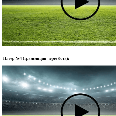
Плеер №4 (трансляция через бота):