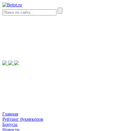
Главная
Рейтинг букмекеров
Бонусы
Новости