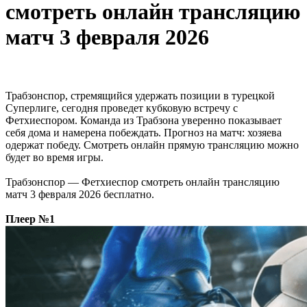
смотреть онлайн трансляцию
матч 3 февраля 2026
Трабзонспор, стремящийся удержать позиции в турецкой
Суперлиге, сегодня проведет кубковую встречу с
Фетхиеспором. Команда из Трабзона уверенно показывает
себя дома и намерена побеждать. Прогноз на матч: хозяева
одержат победу. Смотреть онлайн прямую трансляцию можно
будет во время игры.
Трабзонспор — Фетхиеспор смотреть онлайн трансляцию
матч 3 февраля 2026 бесплатно.
Плеер №1