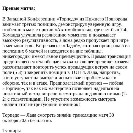
Превью матча:
В Западной Конференции «Торпедо» из Нижнего Новгорода
занимает третью позицию, демонстрируя уверенную игру,
особенно в матче против «Автомобилиста», где счет был 7:4.
Команда улучшила реализацию моментов и показывает
высокую результативность, а дома редко пропускает при игре
в меньшинстве. Встречаясь с «Ладой», которая проиграла 5 из
последних 6 матчей и находится на дне таблицы,
нижегородцы имеют явное преимущество. Прямая трансляция
предстоящего матча обещает захватывающее зрелище: хозяева
рассчитывают повторить успех предыдущих встреч на своем
поле (5-3) и закрепить позиции в ТОП-4. Лада, напротив,
часто уступает на выезде и испытывает проблемы как в
обороне, так и в атаке. Предполагаемый прогноз — победа
«Торпедо», так как их мастерство позволяет надеяться на
позитивный исход встречи несмотря на недавнюю ничью (2-
2) с тольяттинцами. Не упустите возможность смотреть
онлайн этот интригующий поединок!
Торпедо — Лада смотреть онлайн трансляцию матч 30
октября 2025 бесплатно.
Турниры