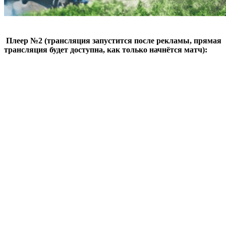
Плеер №2 (трансляция запустится после рекламы, прямая
трансляция будет доступна, как только начнётся матч):