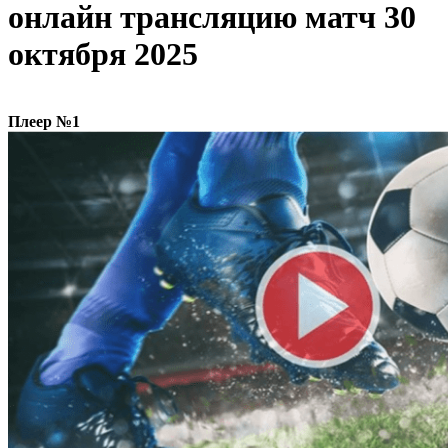
онлайн трансляцию матч 30
октября 2025
Плеер №1