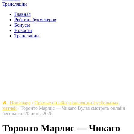
Трансляции
Главная
Рейтинг букмекеров
Бонусы
Новости
Трансляции
Homepage
›
Прямые онлайн трансляции футбольных
матчей
›
Торонто Марлис — Чикаго Вулвз смотреть онлайн
бесплатно 20 июня 2026
Торонто Марлис — Чикаго