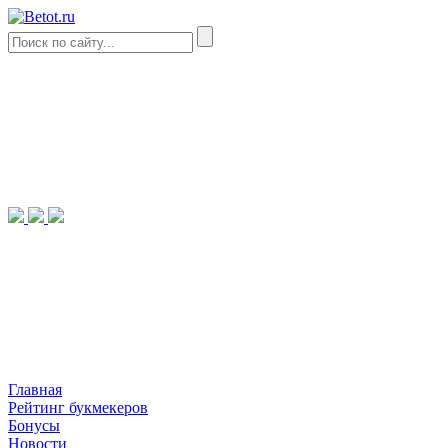
Главная
Рейтинг букмекеров
Бонусы
Новости