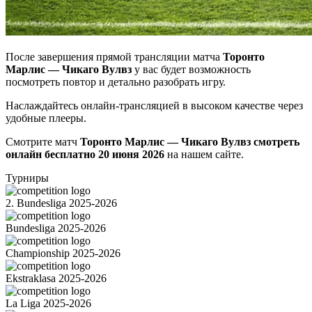
После завершения прямой трансляции матча
Торонто
Марлис — Чикаго Вулвз
у вас будет возможность
посмотреть повтор и детально разобрать игру.
Наслаждайтесь онлайн-трансляцией в высоком качестве через
удобные плееры.
Смотрите матч
Торонто Марлис — Чикаго Вулвз смотреть
онлайн бесплатно 20 июня 2026
на нашем сайте.
Турниры
2. Bundesliga 2025-2026
Bundesliga 2025-2026
Championship 2025-2026
Ekstraklasa 2025-2026
La Liga 2025-2026