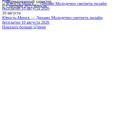
информационный характер.
© Copyright 2025 Betot.ru
10 августа
Юность-Минск — Динамо Молодечно смотреть онлайн
бесплатно 10 августа 2026
Показать больше