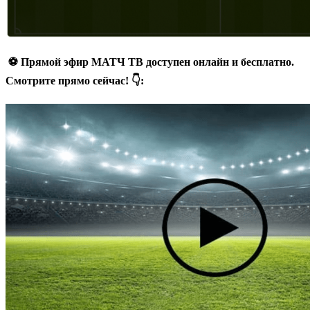
⚽️ Прямой эфир МАТЧ ТВ доступен онлайн и бесплатно.
Смотрите прямо сейчас! 👇: