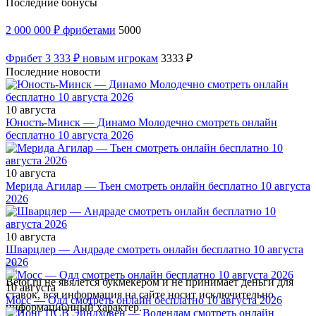
Последние бонусы
2 000 000 ₽ фрибетами
5000
Фрибет 3 333 ₽ новым игрокам
3333 ₽
Последние новости
10 августа
Юность-Минск — Динамо Молодечно смотреть онлайн
бесплатно 10 августа 2026
10 августа
Мерида Агилар — Тьен смотреть онлайн бесплатно 10 августа
2026
10 августа
Шварцлер — Андраде смотреть онлайн бесплатно 10 августа
2026
Betot.ru не явялется букмекером и не принимает деньги для
10 августа
ставок, вся информация на сайте носит исключительно
Мосс — Одд смотреть онлайн бесплатно 10 августа 2026
информационный характер.