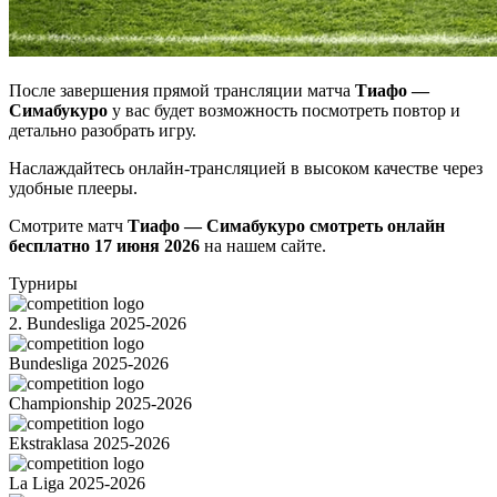
После завершения прямой трансляции матча
Тиафо —
Симабукуро
у вас будет возможность посмотреть повтор и
детально разобрать игру.
Наслаждайтесь онлайн-трансляцией в высоком качестве через
удобные плееры.
Смотрите матч
Тиафо — Симабукуро смотреть онлайн
бесплатно 17 июня 2026
на нашем сайте.
Турниры
2. Bundesliga 2025-2026
Bundesliga 2025-2026
Championship 2025-2026
Ekstraklasa 2025-2026
La Liga 2025-2026