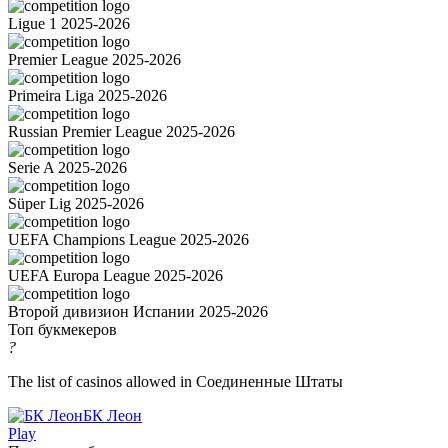
Ligue 1 2025-2026
Premier League 2025-2026
Primeira Liga 2025-2026
Russian Premier League 2025-2026
Serie A 2025-2026
Süper Lig 2025-2026
UEFA Champions League 2025-2026
UEFA Europa League 2025-2026
Второй дивизион Испании 2025-2026
Топ букмекеров
?
The list of casinos allowed in Соединенные Штаты
БК Леон
Play