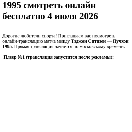
1995 смотреть онлайн
бесплатно 4 июля 2026
Дорогие любители спорта! Приглашаем вас посмотреть
онлайн-трансляцию матча между
Тэджон Ситизен — Пучхон
1995
. Прямая трансляция начнется по московскому времени.
Плеер №1 (трансляция запустится после рекламы):