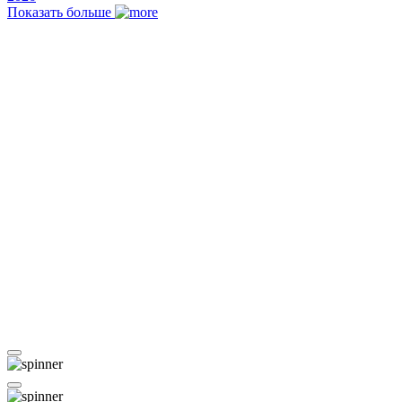
Показать больше