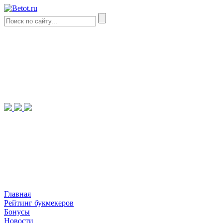
Главная
Рейтинг букмекеров
Бонусы
Новости