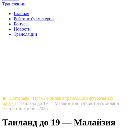
Трансляции
Главная
Рейтинг букмекеров
Бонусы
Новости
Трансляции
Homepage
›
Прямые онлайн трансляции футбольных
матчей
›
Таиланд до 19 — Малайзия до 19 смотреть онлайн
бесплатно 8 июня 2026
Таиланд до 19 — Малайзия