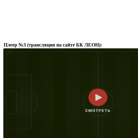
Плеер №3 (трансляция на сайте БК ЛЕОН):