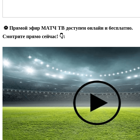
⚽️ Прямой эфир МАТЧ ТВ доступен онлайн и бесплатно.
Смотрите прямо сейчас! 👇: