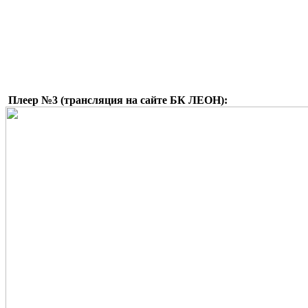
Плеер №3 (трансляция на сайте БК ЛЕОН):