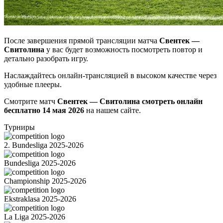
После завершения прямой трансляции матча
Свентек —
Свитолина
у вас будет возможность посмотреть повтор и
детально разобрать игру.
Наслаждайтесь онлайн-трансляцией в высоком качестве через
удобные плееры.
Смотрите матч
Свентек — Свитолина смотреть онлайн
бесплатно 14 мая 2026
на нашем сайте.
Турниры
2. Bundesliga 2025-2026
Bundesliga 2025-2026
Championship 2025-2026
Ekstraklasa 2025-2026
La Liga 2025-2026