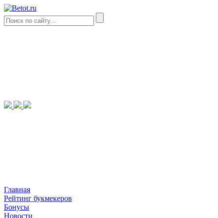
Главная
Рейтинг букмекеров
Бонусы
Новости