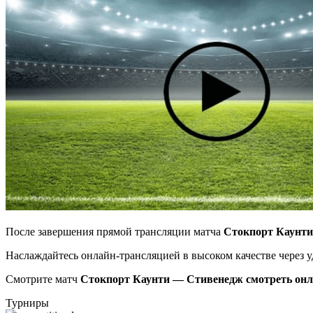
После завершения прямой трансляции матча
Стокпорт Каунт
Наслаждайтесь онлайн-трансляцией в высоком качестве через 
Смотрите матч
Стокпорт Каунти — Стивенедж смотреть онла
Турниры