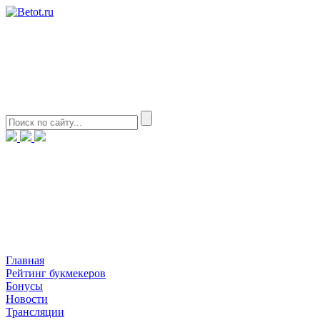
Главная
Рейтинг букмекеров
Бонусы
Новости
Трансляции