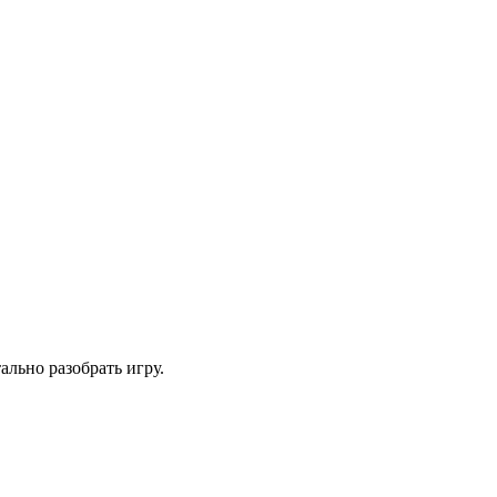
ально разобрать игру.