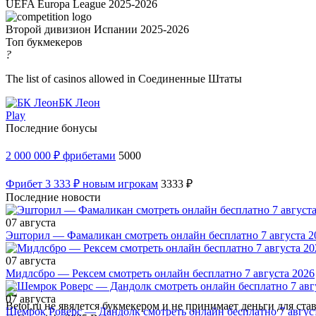
UEFA Europa League 2025-2026
Второй дивизион Испании 2025-2026
Топ букмекеров
?
The list of casinos allowed in Соединенные Штаты
БК Леон
Play
Последние бонусы
2 000 000 ₽ фрибетами
5000
Фрибет 3 333 ₽ новым игрокам
3333 ₽
Последние новости
07 августа
Эшторил — Фамаликан смотреть онлайн бесплатно 7 августа 2
07 августа
Мидлсбро — Рексем смотреть онлайн бесплатно 7 августа 2026
07 августа
Betot.ru не явялется букмекером и не принимает деньги для с
Шемрок Роверс — Дандолк смотреть онлайн бесплатно 7 авгус