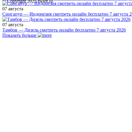
© Copyright 2025 Betot.ru
07 августа
Сингапур — Индонезия смотреть онлайн бесплатно 7 августа 
07 августа
Тамбов — Дизель смотреть онлайн бесплатно 7 августа 2026
Показать больше