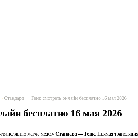
›
Стандард — Генк смотреть онлайн бесплатно 16 мая 2026
лайн бесплатно 16 мая 2026
н-трансляцию матча между
Стандард — Генк
. Прямая трансляци