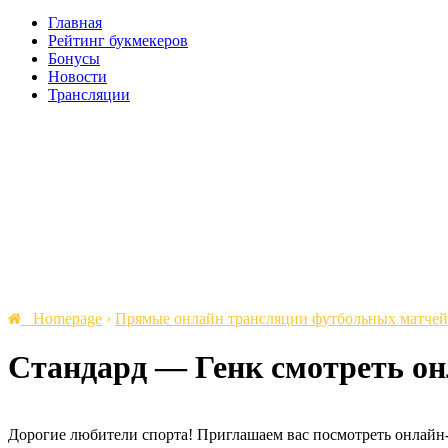
Главная
Рейтинг букмекеров
Бонусы
Новости
Трансляции
Homepage
›
Прямые онлайн трансляции футбольных матчей
Стандард — Генк смотреть он
Дорогие любители спорта! Приглашаем вас посмотреть онлай