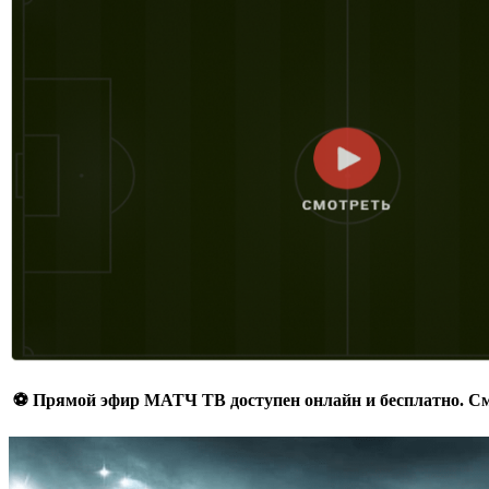
⚽️ Прямой эфир МАТЧ ТВ доступен онлайн и бесплатно. Смо