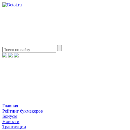
Главная
Рейтинг букмекеров
Бонусы
Новости
Трансляции