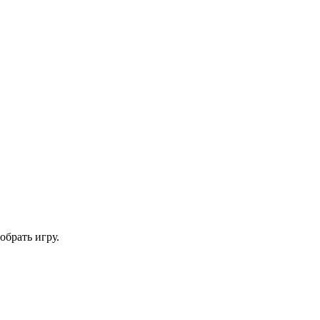
обрать игру.