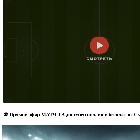
⚽️ Прямой эфир МАТЧ ТВ доступен онлайн и бесплатно. Смо