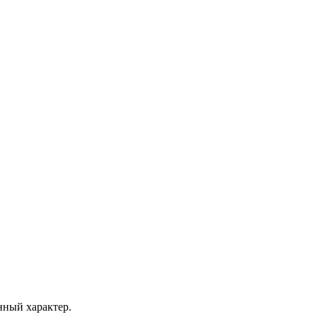
нный характер.