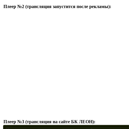
Плеер №2 (трансляция запустится после рекламы):
Плеер №3 (трансляция на сайте БК ЛЕОН):