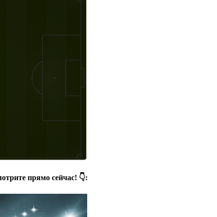
трите прямо сейчас! 👇: