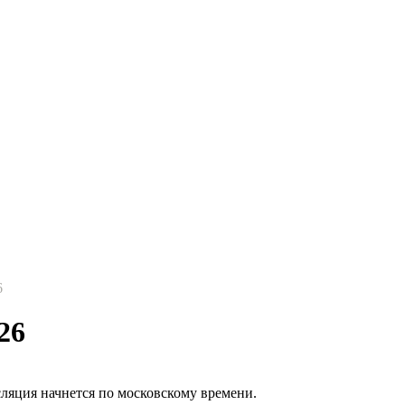
6
26
сляция начнется по московскому времени.