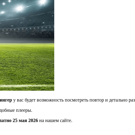
ингер
у вас будет возможность посмотреть повтор и детально раз
удобные плееры.
атно 25 мая 2026
на нашем сайте.