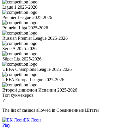
Ligue 1 2025-2026
Premier League 2025-2026
Primeira Liga 2025-2026
Russian Premier League 2025-2026
Serie A 2025-2026
Süper Lig 2025-2026
UEFA Champions League 2025-2026
UEFA Europa League 2025-2026
Второй дивизион Испании 2025-2026
Топ букмекеров
?
The list of casinos allowed in Соединенные Штаты
БК Леон
Play