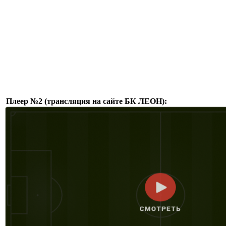
Плеер №2 (трансляция на сайте БК ЛЕОН):