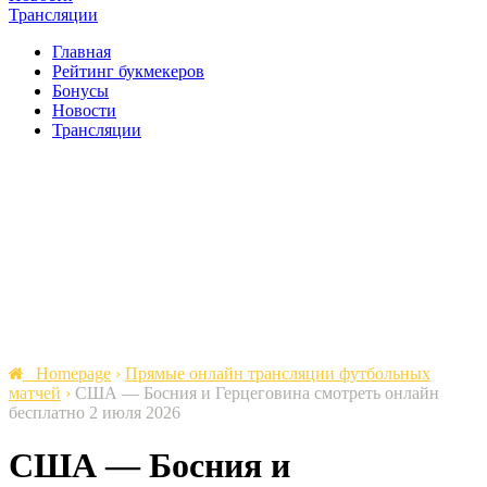
Трансляции
Главная
Рейтинг букмекеров
Бонусы
Новости
Трансляции
Homepage
›
Прямые онлайн трансляции футбольных
матчей
›
США — Босния и Герцеговина смотреть онлайн
бесплатно 2 июля 2026
США — Босния и