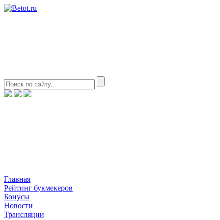
Главная
Рейтинг букмекеров
Бонусы
Новости
Трансляции