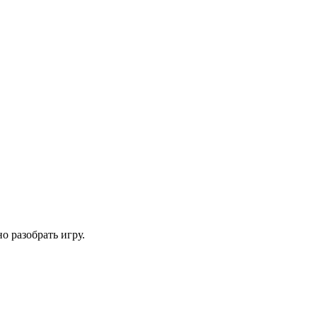
о разобрать игру.