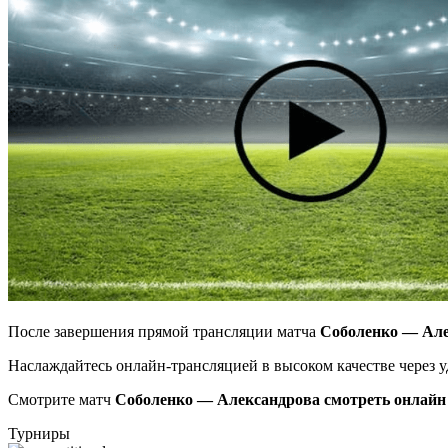
После завершения прямой трансляции матча
Соболенко — Ал
Наслаждайтесь онлайн-трансляцией в высоком качестве через 
Смотрите матч
Соболенко — Александрова смотреть онлайн 
Турниры