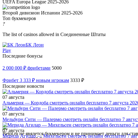
UEFA Europa League 2025-2026
Второй дивизион Испании 2025-2026
Топ букмекеров
?
The list of casinos allowed in Соединенные Штаты
БК Леон
Play
Последние бонусы
2 000 000 ₽ фрибетами
5000
Фрибет 3 333 ₽ новым игрокам
3333 ₽
Последние новости
07 августа
Альмерия — Кордоба смотреть онлайн бесплатно 7 августа 202
07 августа
Мельбурн Сити — Палермо смотреть онлайн бесплатно 7 авгус
07 августа
Betot.ru не явялется букмекером и не принимает деньги для с
Мерида Агилар — Михельсен смотреть онлайн бесплатно 7 авг