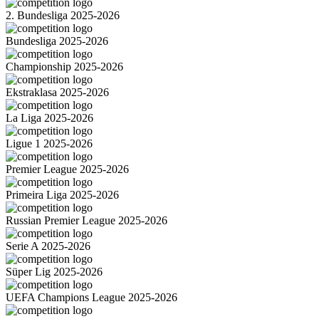
2. Bundesliga 2025-2026
Bundesliga 2025-2026
Championship 2025-2026
Ekstraklasa 2025-2026
La Liga 2025-2026
Ligue 1 2025-2026
Premier League 2025-2026
Primeira Liga 2025-2026
Russian Premier League 2025-2026
Serie A 2025-2026
Süper Lig 2025-2026
UEFA Champions League 2025-2026