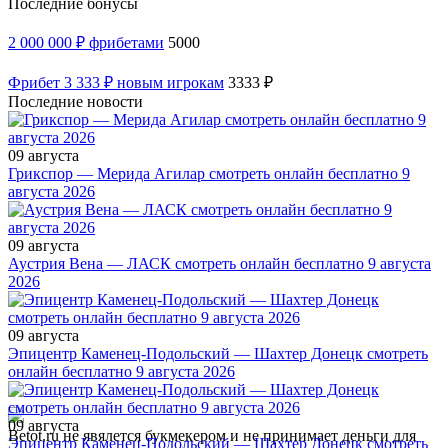
Последние бонусы
2 000 000 ₽ фрибетами
5000
Фрибет 3 333 ₽ новым игрокам
3333 ₽
Последние новости
09 августа
Грикспор — Мерида Агилар смотреть онлайн бесплатно 9
августа 2026
09 августа
Аустрия Вена — ЛАСК смотреть онлайн бесплатно 9 августа
2026
09 августа
Эпицентр Каменец-Подольский — Шахтер Донецк смотреть
онлайн бесплатно 9 августа 2026
09 августа
Betot.ru не явялется букмекером и не принимает деньги для
Эпицентр Каменец-Подольский — Шахтер Донецк смотреть