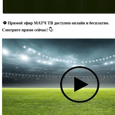
⚽️ Прямой эфир МАТЧ ТВ доступен онлайн и бесплатно.
Смотрите прямо сейчас! 👇: