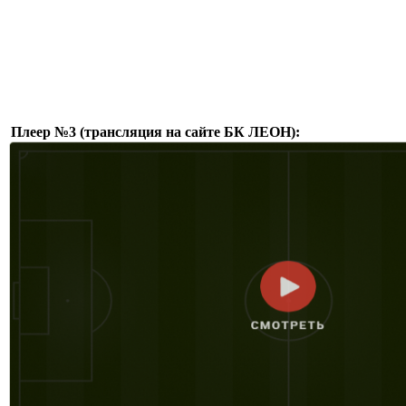
Плеер №3 (трансляция на сайте БК ЛЕОН):