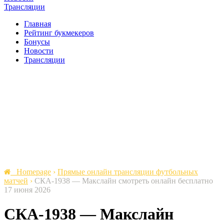
Трансляции
Главная
Рейтинг букмекеров
Бонусы
Новости
Трансляции
Homepage
›
Прямые онлайн трансляции футбольных
матчей
›
СКА-1938 — Макслайн смотреть онлайн бесплатно
17 июня 2026
СКА-1938 — Макслайн