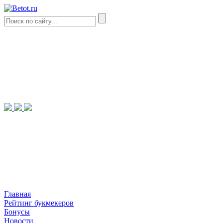
Главная
Рейтинг букмекеров
Бонусы
Новости