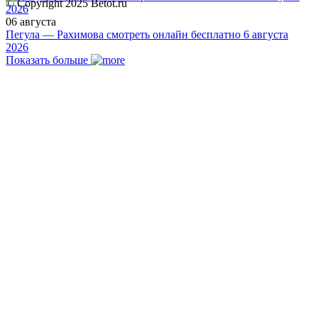
© Copyright 2025 Betot.ru
06 августа
Пегула — Рахимова смотреть онлайн бесплатно 6 августа
2026
Показать больше