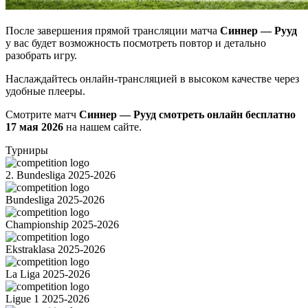
После завершения прямой трансляции матча
Синнер — Рууд
у вас будет возможность посмотреть повтор и детально
разобрать игру.
Наслаждайтесь онлайн-трансляцией в высоком качестве через
удобные плееры.
Смотрите матч
Синнер — Рууд смотреть онлайн бесплатно
17 мая 2026
на нашем сайте.
Турниры
2. Bundesliga 2025-2026
Bundesliga 2025-2026
Championship 2025-2026
Ekstraklasa 2025-2026
La Liga 2025-2026
Ligue 1 2025-2026