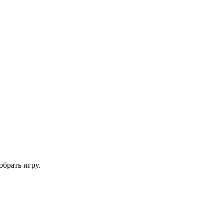
обрать игру.