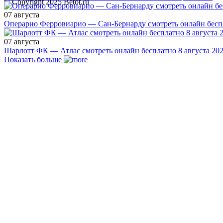
© Copyright 2025 Betot.ru
07 августа
Операрио Ферровиарио — Сан-Бернарду смотреть онлайн беспл
07 августа
Шарлотт ФК — Атлас смотреть онлайн бесплатно 8 августа 20
Показать больше