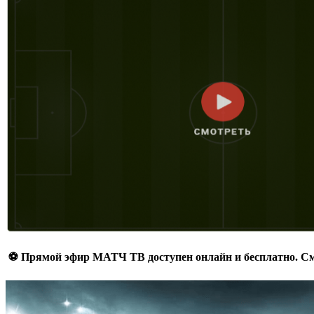
⚽️ Прямой эфир МАТЧ ТВ доступен онлайн и бесплатно. Смо