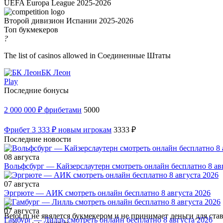
UEFA Europa League 2025-2026
Второй дивизион Испании 2025-2026
Топ букмекеров
?
The list of casinos allowed in Соединенные Штаты
БК Леон
Play
Последние бонусы
2 000 000 ₽ фрибетами
5000
Фрибет 3 333 ₽ новым игрокам
3333 ₽
Последние новости
08 августа
Вольфсбург — Кайзерслаутерн смотреть онлайн бесплатно 8 ав
07 августа
Эргрюте — АИК смотреть онлайн бесплатно 8 августа 2026
07 августа
Betot.ru не явялется букмекером и не принимает деньги для с
Гамбург — Лилль смотреть онлайн бесплатно 8 августа 2026