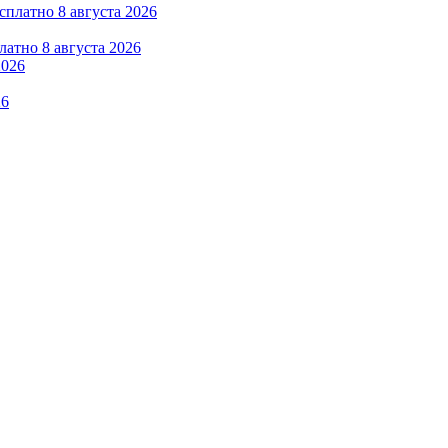
атно 8 августа 2026
26