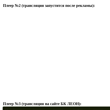
Плеер №2 (трансляция запустится после рекламы):
Плеер №3 (трансляция на сайте БК ЛЕОН):