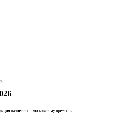
26
026
сляция начнется по московскому времени.