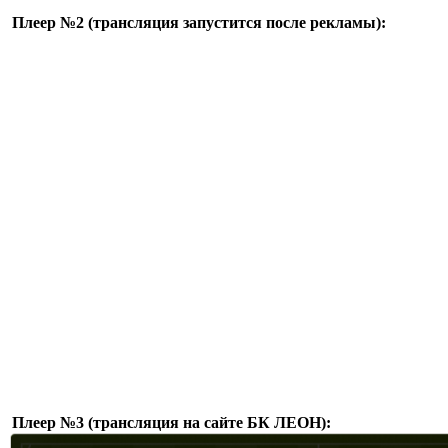
Плеер №2 (трансляция запустится после рекламы):
Плеер №3 (трансляция на сайте БК ЛЕОН):