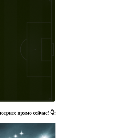
трите прямо сейчас! 👇: