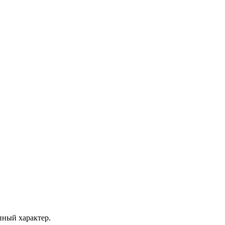
нный характер.