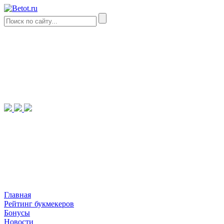
Главная
Рейтинг букмекеров
Бонусы
Новости