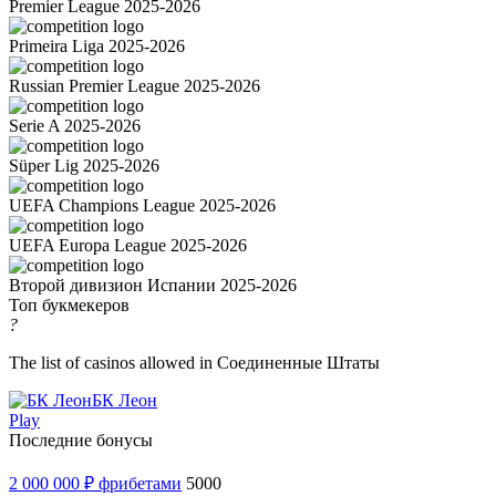
Premier League 2025-2026
Primeira Liga 2025-2026
Russian Premier League 2025-2026
Serie A 2025-2026
Süper Lig 2025-2026
UEFA Champions League 2025-2026
UEFA Europa League 2025-2026
Второй дивизион Испании 2025-2026
Топ букмекеров
?
The list of casinos allowed in Соединенные Штаты
БК Леон
Play
Последние бонусы
2 000 000 ₽ фрибетами
5000