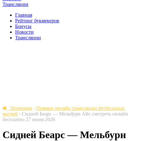
Трансляции
Главная
Рейтинг букмекеров
Бонусы
Новости
Трансляции
Homepage
›
Прямые онлайн трансляции футбольных
матчей
›
Сидней Беарс — Мельбурн Айс смотреть онлайн
бесплатно 27 июня 2026
Сидней Беарс — Мельбурн