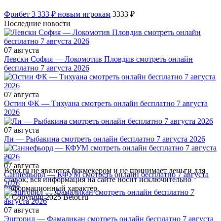
Фрибет 3 333 ₽ новым игрокам
3333 ₽
Последние новости
07 августа
Левски София — Локомотив Пловдив смотреть онлайн
бесплатно 7 августа 2026
07 августа
Остин ФК — Тихуана смотреть онлайн бесплатно 7 августа
2026
07 августа
Ли — Рыбакина смотреть онлайн бесплатно 7 августа 2026
07 августа
Betot.ru не явялется букмекером и не принимает деньги для
Саннефьорд — КФУМ смотреть онлайн бесплатно 7 августа
ставок, вся информация на сайте носит исключительно
2026
информационный характер.
© Copyright 2025 Betot.ru
07 августа
Эшторил — Фамаликан смотреть онлайн бесплатно 7 августа