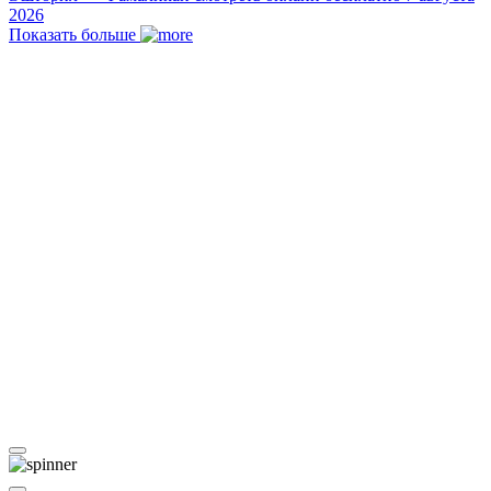
2026
Показать больше