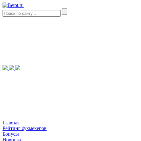
Главная
Рейтинг букмекеров
Бонусы
Новости