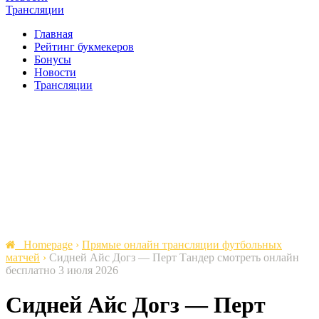
Трансляции
Главная
Рейтинг букмекеров
Бонусы
Новости
Трансляции
Homepage
›
Прямые онлайн трансляции футбольных
матчей
›
Сидней Айс Догз — Перт Тандер смотреть онлайн
бесплатно 3 июля 2026
Сидней Айс Догз — Перт