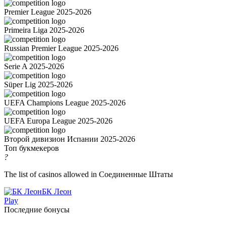
Premier League 2025-2026
Primeira Liga 2025-2026
Russian Premier League 2025-2026
Serie A 2025-2026
Süper Lig 2025-2026
UEFA Champions League 2025-2026
UEFA Europa League 2025-2026
Второй дивизион Испании 2025-2026
Топ букмекеров
?
The list of casinos allowed in Соединенные Штаты
БК Леон
Play
Последние бонусы