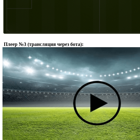
Плеер №3 (трансляция через бота):