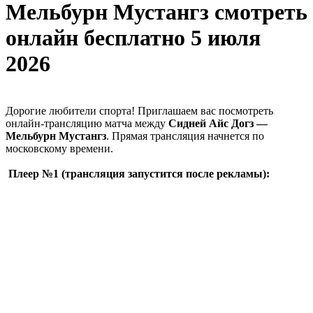
Мельбурн Мустангз смотреть
онлайн бесплатно 5 июля
2026
Дорогие любители спорта! Приглашаем вас посмотреть
онлайн-трансляцию матча между
Сидней Айс Догз —
Мельбурн Мустангз
. Прямая трансляция начнется по
московскому времени.
Плеер №1 (трансляция запустится после рекламы):