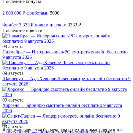
Последние бонусы
2 000 000 ₽ фрибетами
5000
Фрибет 3 333 ₽ новым игрокам
3333 ₽
Последние новости
09 августа
Палмейрас — Интернасьонал-РС смотреть онлайн бесплатно
9 августа 2026
09 августа
Шарлеруа — Ауд-Хеверле Левен смотреть онлайн бесплатно 9
августа 2026
09 августа
Хорсенс — Брондбю смотреть онлайн бесплатно 9 августа
2026
09 августа
Betot.ru не явялется букмекером и не принимает деньги для
Санкт-Галлен — Люцерн смотреть онлайн бесплатно 9