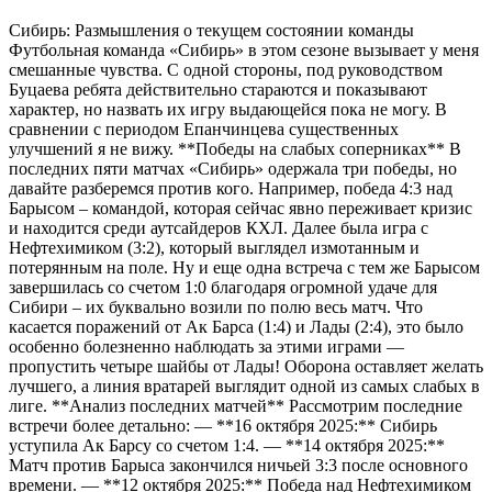
Сибирь: Размышления о текущем состоянии команды
Футбольная команда «Сибирь» в этом сезоне вызывает у меня
смешанные чувства. С одной стороны, под руководством
Буцаева ребята действительно стараются и показывают
характер, но назвать их игру выдающейся пока не могу. В
сравнении с периодом Епанчинцева существенных
улучшений я не вижу. **Победы на слабых соперниках** В
последних пяти матчах «Сибирь» одержала три победы, но
давайте разберемся против кого. Например, победа 4:3 над
Барысом – командой, которая сейчас явно переживает кризис
и находится среди аутсайдеров КХЛ. Далее была игра с
Нефтехимиком (3:2), который выглядел измотанным и
потерянным на поле. Ну и еще одна встреча с тем же Барысом
завершилась со счетом 1:0 благодаря огромной удаче для
Сибири – их буквально возили по полю весь матч. Что
касается поражений от Ак Барса (1:4) и Лады (2:4), это было
особенно болезненно наблюдать за этими играми —
пропустить четыре шайбы от Лады! Оборона оставляет желать
лучшего, а линия вратарей выглядит одной из самых слабых в
лиге. **Анализ последних матчей** Рассмотрим последние
встречи более детально: — **16 октября 2025:** Сибирь
уступила Ак Барсу со счетом 1:4. — **14 октября 2025:**
Матч против Барыса закончился ничьей 3:3 после основного
времени. — **12 октября 2025:** Победа над Нефтехимиком