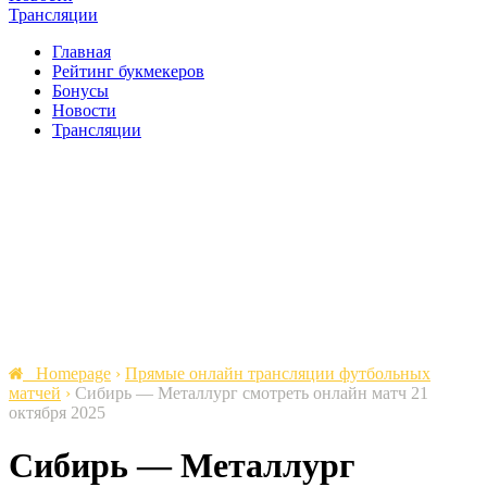
Трансляции
Главная
Рейтинг букмекеров
Бонусы
Новости
Трансляции
Homepage
›
Прямые онлайн трансляции футбольных
матчей
›
Сибирь — Металлург cмотреть онлайн матч 21
октября 2025
Сибирь — Металлург