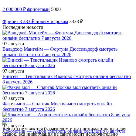
2 000 000 ₽ фрибетами
5000
Фрибет 3 333 ₽ новым игрокам
3333 ₽
Последние новости
07 августа
Вальдхоф Мангейм — Фортуна Дюссельдорф смотреть
онлайн бесплатно 7 августа 2026
07 августа
Енисей — Текстильщик Иваново смотреть онлайн бесплатно
8 августа 2026
07 августа
Факел-мол — Спартак Москва-мол смотреть онлайн
бесплатно 7 августа 2026
07 августа
Betot.ru не явялется букмекером и не принимает деньги для
Локомотив — Акрон смотреть онлайн бесплатно 8 августа
ставок, вся информация на сайте носит исключительно