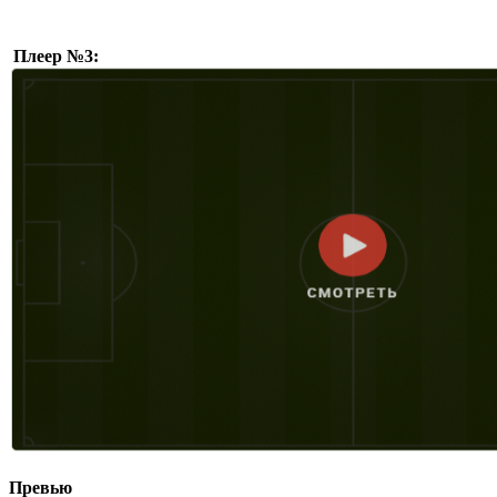
Плеер №3:
Превью