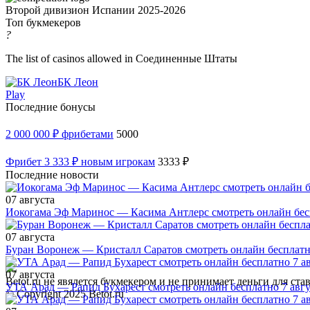
Второй дивизион Испании 2025-2026
Топ букмекеров
?
The list of casinos allowed in Соединенные Штаты
БК Леон
Play
Последние бонусы
2 000 000 ₽ фрибетами
5000
Фрибет 3 333 ₽ новым игрокам
3333 ₽
Последние новости
07 августа
Иокогама Эф Маринос — Касима Антлерс смотреть онлайн бесп
07 августа
Буран Воронеж — Кристалл Саратов смотреть онлайн бесплатно
07 августа
Betot.ru не явялется букмекером и не принимает деньги для с
УТА Арад — Рапид Бухарест смотреть онлайн бесплатно 7 авгу
© Copyright 2025 Betot.ru