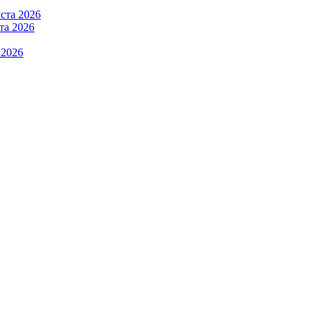
ста 2026
 2026