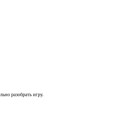
льно разобрать игру.