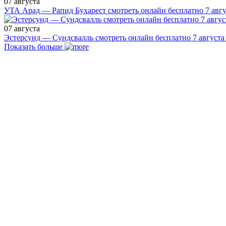
07 августа
УТА Арад — Рапид Бухарест смотреть онлайн бесплатно 7 авгу
07 августа
Эстерсунд — Сундсвалль смотреть онлайн бесплатно 7 августа
Показать больше