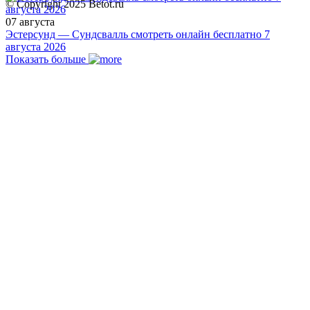
© Copyright 2025 Betot.ru
07 августа
Эстерсунд — Сундсвалль смотреть онлайн бесплатно 7
августа 2026
Показать больше