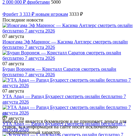
2 000 000 ₽ фрибетами
5000
Фрибет 3 333 ₽ новым игрокам
3333 ₽
Последние новости
07 августа
Иокогама Эф Маринос — Касима Антлерс смотреть онлайн
бесплатно 7 августа 2026
07 августа
Буран Воронеж — Кристалл Саратов смотреть онлайн
бесплатно 7 августа 2026
07 августа
УТА Арад — Рапид Бухарест смотреть онлайн бесплатно 7
августа 2026
07 августа
Betot.ru не явялется букмекером и не принимает деньги для
УТА Арад — Рапид Бухарест смотреть онлайн бесплатно 7
ставок, вся информация на сайте носит исключительно
августа 2026
информационный характер.