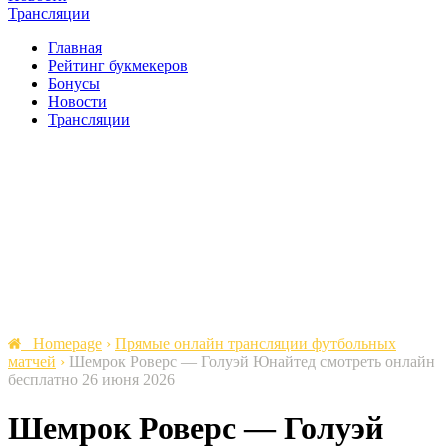
Трансляции
Главная
Рейтинг букмекеров
Бонусы
Новости
Трансляции
Homepage
›
Прямые онлайн трансляции футбольных
матчей
›
Шемрок Роверс — Голуэй Юнайтед смотреть онлайн
бесплатно 26 июня 2026
Шемрок Роверс — Голуэй