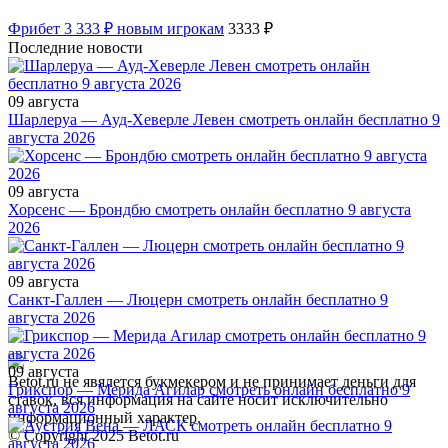
Фрибет 3 333 ₽ новым игрокам
3333 ₽
Последние новости
09 августа
Шарлеруа — Ауд-Хеверле Левен смотреть онлайн бесплатно 9
августа 2026
09 августа
Хорсенс — Брондбю смотреть онлайн бесплатно 9 августа
2026
09 августа
Санкт-Галлен — Люцерн смотреть онлайн бесплатно 9
августа 2026
09 августа
Betot.ru не явялется букмекером и не принимает деньги для
Грикспор — Мерида Агилар смотреть онлайн бесплатно 9
ставок, вся информация на сайте носит исключительно
августа 2026
информационный характер.
© Copyright 2025 Betot.ru