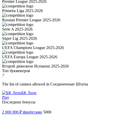
Premier League 2025-2026
Primeira Liga 2025-2026
Russian Premier League 2025-2026
Serie A 2025-2026
Süper Lig 2025-2026
UEFA Champions League 2025-2026
UEFA Europa League 2025-2026
Второй дивизион Испании 2025-2026
Топ букмекеров
?
The list of casinos allowed in Соединенные Штаты
БК Леон
Play
Последние бонусы
2 000 000 ₽ фрибетами
5000