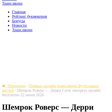
Трансляции
Главная
Рейтинг букмекеров
Бонусы
Новости
Трансляции
Homepage
›
Прямые онлайн трансляции футбольных
матчей
›
Шемрок Роверс — Дерри Сити смотреть онлайн
бесплатно 22 июня 2026
Шемрок Роверс — Дерри