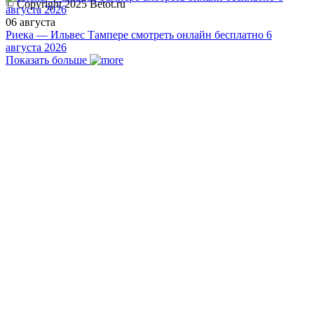
© Copyright 2025 Betot.ru
06 августа
Риека — Ильвес Тампере смотреть онлайн бесплатно 6
августа 2026
Показать больше