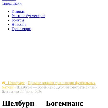
Трансляции
Главная
Рейтинг букмекеров
Бонусы
Новости
Трансляции
Homepage
›
Прямые онлайн трансляции футбольных
матчей
›
Шелбурн — Богемианс Дублин смотреть онлайн
бесплатно 22 июня 2026
Шелбурн — Богемианс