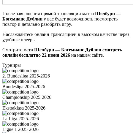
После завершения прямой трансляции матча
Шелбурн —
Богемианс Дублин
у вас будет возможность посмотреть
повтор и детально разобрать игру.
Наслаждайтесь онлайн-трансляцией в высоком качестве через
удобные плееры.
Смотрите матч
Шелбурн — Богемианс Дублин смотреть
онлайн бесплатно 22 июня 2026
на нашем сайте.
Турниры
2. Bundesliga 2025-2026
Bundesliga 2025-2026
Championship 2025-2026
Ekstraklasa 2025-2026
La Liga 2025-2026
Ligue 1 2025-2026